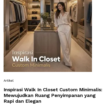
Artikel
Inspirasi Walk In Closet Custom Minimalis:
Mewujudkan Ruang Penyimpanan yang
Rapi dan Elegan