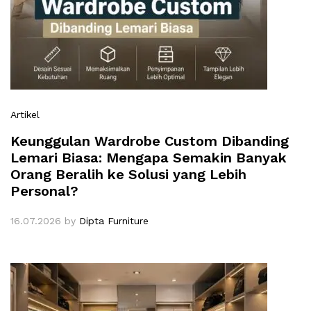
Artikel
Keunggulan Wardrobe Custom Dibanding
Lemari Biasa: Mengapa Semakin Banyak
Orang Beralih ke Solusi yang Lebih
Personal?
16.07.2026
by
Dipta Furniture