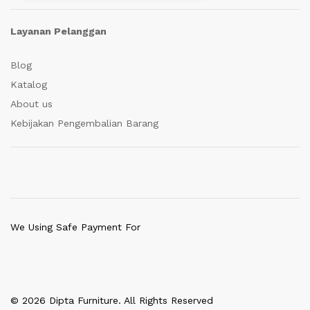
Layanan Pelanggan
Blog
Katalog
About us
Kebijakan Pengembalian Barang
We Using Safe Payment For
© 2026 Dipta Furniture. All Rights Reserved