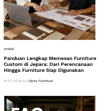
Artikel
Panduan Lengkap Memesan Furniture
Custom di Jepara: Dari Perencanaan
Hingga Furniture Siap Digunakan
18.07.2026
by
Dipta Furniture