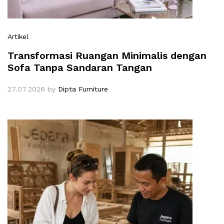
Artikel
Transformasi Ruangan Minimalis dengan
Sofa Tanpa Sandaran Tangan
27.07.2026
by
Dipta Furniture