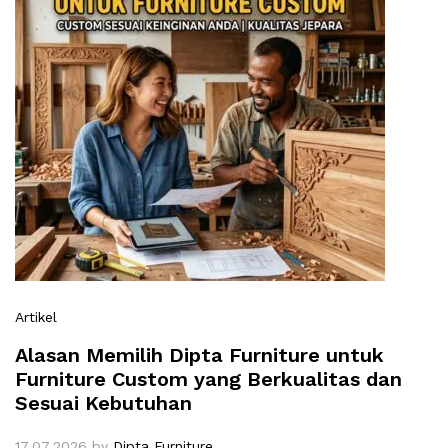
Artikel
Alasan Memilih Dipta Furniture untuk
Furniture Custom yang Berkualitas dan
Sesuai Kebutuhan
17.07.2026
by
Dipta Furniture