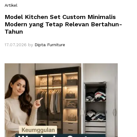
Artikel
Model Kitchen Set Custom Minimalis
Modern yang Tetap Relevan Bertahun-
Tahun
17.07.2026
by
Dipta Furniture