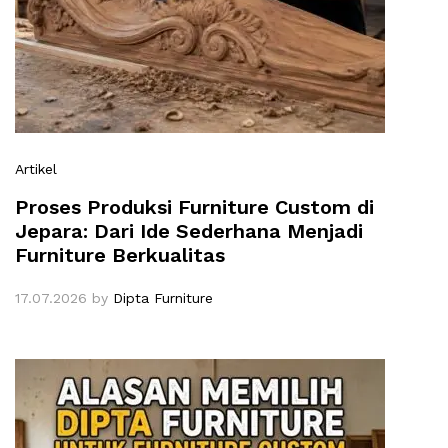
Artikel
Proses Produksi Furniture Custom di
Jepara: Dari Ide Sederhana Menjadi
Furniture Berkualitas
17.07.2026
by
Dipta Furniture