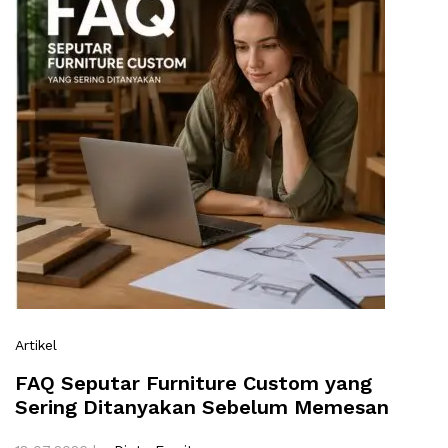
Artikel
FAQ Seputar Furniture Custom yang
Sering Ditanyakan Sebelum Memesan