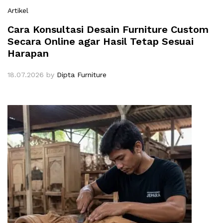
Artikel
Cara Konsultasi Desain Furniture Custom
Secara Online agar Hasil Tetap Sesuai
Harapan
18.07.2026
by
Dipta Furniture