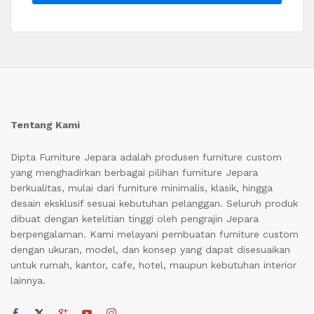
Tentang Kami
Dipta Furniture Jepara adalah produsen furniture custom
yang menghadirkan berbagai pilihan furniture Jepara
berkualitas, mulai dari furniture minimalis, klasik, hingga
desain eksklusif sesuai kebutuhan pelanggan. Seluruh produk
dibuat dengan ketelitian tinggi oleh pengrajin Jepara
berpengalaman. Kami melayani pembuatan furniture custom
dengan ukuran, model, dan konsep yang dapat disesuaikan
untuk rumah, kantor, cafe, hotel, maupun kebutuhan interior
lainnya.