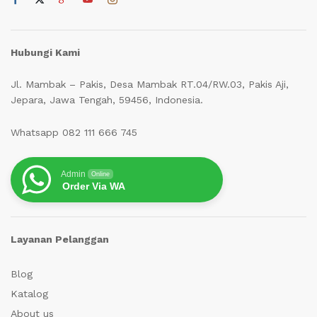
Hubungi Kami
Jl. Mambak – Pakis, Desa Mambak RT.04/RW.03, Pakis Aji,
Jepara, Jawa Tengah, 59456, Indonesia.
Whatsapp 082 111 666 745
Admin
Online
Order Via WA
Layanan Pelanggan
Blog
Katalog
About us