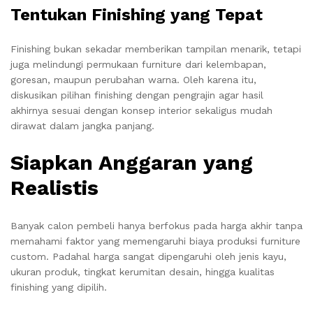
Tentukan Finishing yang Tepat
Finishing bukan sekadar memberikan tampilan menarik, tetapi
juga melindungi permukaan furniture dari kelembapan,
goresan, maupun perubahan warna. Oleh karena itu,
diskusikan pilihan finishing dengan pengrajin agar hasil
akhirnya sesuai dengan konsep interior sekaligus mudah
dirawat dalam jangka panjang.
Siapkan Anggaran yang
Realistis
Banyak calon pembeli hanya berfokus pada harga akhir tanpa
memahami faktor yang memengaruhi biaya produksi furniture
custom. Padahal harga sangat dipengaruhi oleh jenis kayu,
ukuran produk, tingkat kerumitan desain, hingga kualitas
finishing yang dipilih.