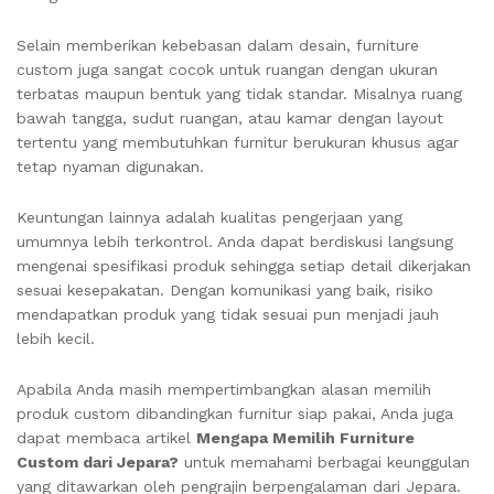
Selain memberikan kebebasan dalam desain, furniture
custom juga sangat cocok untuk ruangan dengan ukuran
terbatas maupun bentuk yang tidak standar. Misalnya ruang
bawah tangga, sudut ruangan, atau kamar dengan layout
tertentu yang membutuhkan furnitur berukuran khusus agar
tetap nyaman digunakan.
Keuntungan lainnya adalah kualitas pengerjaan yang
umumnya lebih terkontrol. Anda dapat berdiskusi langsung
mengenai spesifikasi produk sehingga setiap detail dikerjakan
sesuai kesepakatan. Dengan komunikasi yang baik, risiko
mendapatkan produk yang tidak sesuai pun menjadi jauh
lebih kecil.
Apabila Anda masih mempertimbangkan alasan memilih
produk custom dibandingkan furnitur siap pakai, Anda juga
dapat membaca artikel
Mengapa Memilih Furniture
Custom dari Jepara?
untuk memahami berbagai keunggulan
yang ditawarkan oleh pengrajin berpengalaman dari Jepara.