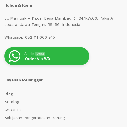
Hubungi Kami
Jl. Mambak – Pakis, Desa Mambak RT.04/RW.03, Pakis Aji,
Jepara, Jawa Tengah, 59456, Indonesia.
Whatsapp 082 111 666 745
Admin
Online
Order Via WA
Layanan Pelanggan
Blog
Katalog
About us
Kebijakan Pengembalian Barang