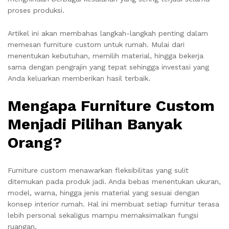
proses produksi.
Artikel ini akan membahas langkah-langkah penting dalam
memesan furniture custom untuk rumah. Mulai dari
menentukan kebutuhan, memilih material, hingga bekerja
sama dengan pengrajin yang tepat sehingga investasi yang
Anda keluarkan memberikan hasil terbaik.
Mengapa Furniture Custom
Menjadi Pilihan Banyak
Orang?
Furniture custom menawarkan fleksibilitas yang sulit
ditemukan pada produk jadi. Anda bebas menentukan ukuran,
model, warna, hingga jenis material yang sesuai dengan
konsep interior rumah. Hal ini membuat setiap furnitur terasa
lebih personal sekaligus mampu memaksimalkan fungsi
ruangan.