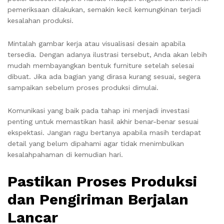
pemeriksaan dilakukan, semakin kecil kemungkinan terjadi
kesalahan produksi.
Mintalah gambar kerja atau visualisasi desain apabila
tersedia. Dengan adanya ilustrasi tersebut, Anda akan lebih
mudah membayangkan bentuk furniture setelah selesai
dibuat. Jika ada bagian yang dirasa kurang sesuai, segera
sampaikan sebelum proses produksi dimulai.
Komunikasi yang baik pada tahap ini menjadi investasi
penting untuk memastikan hasil akhir benar-benar sesuai
ekspektasi. Jangan ragu bertanya apabila masih terdapat
detail yang belum dipahami agar tidak menimbulkan
kesalahpahaman di kemudian hari.
Pastikan Proses Produksi
dan Pengiriman Berjalan
Lancar