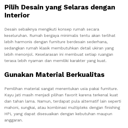
Pilih Desain yang Selaras dengan
Interior
Desain sebaiknya mengikuti konsep rumah secara
keseluruhan. Rumah bergaya minimalis tentu akan terlihat
lebih harmonis dengan furniture berdesain sederhana,
sedangkan rumah klasik membutuhkan detail ukiran yang
lebih menonjol. Keselarasan ini membuat setiap ruangan
terasa lebih nyaman dan memiliki karakter yang kuat.
Gunakan Material Berkualitas
Pemilihan material sangat menentukan usia pakai furniture.
Kayu jati masih menjadi pilihan favorit karena terkenal kuat
dan tahan lama. Namun, terdapat pula alternatif lain seperti
mahoni, sungkai, atau kombinasi multipleks dengan finishing
HPL yang dapat disesuaikan dengan kebutuhan maupun
anggaran.