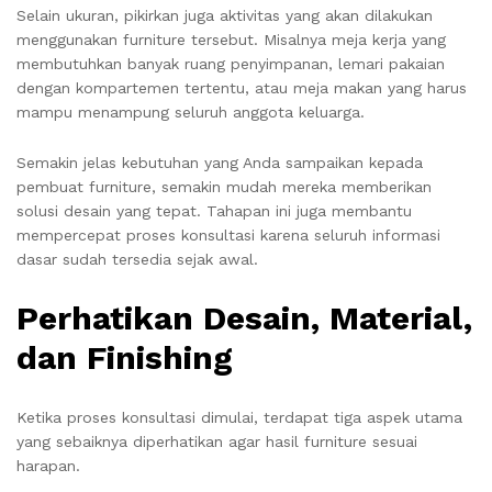
Selain ukuran, pikirkan juga aktivitas yang akan dilakukan
menggunakan furniture tersebut. Misalnya meja kerja yang
membutuhkan banyak ruang penyimpanan, lemari pakaian
dengan kompartemen tertentu, atau meja makan yang harus
mampu menampung seluruh anggota keluarga.
Semakin jelas kebutuhan yang Anda sampaikan kepada
pembuat furniture, semakin mudah mereka memberikan
solusi desain yang tepat. Tahapan ini juga membantu
mempercepat proses konsultasi karena seluruh informasi
dasar sudah tersedia sejak awal.
Perhatikan Desain, Material,
dan Finishing
Ketika proses konsultasi dimulai, terdapat tiga aspek utama
yang sebaiknya diperhatikan agar hasil furniture sesuai
harapan.