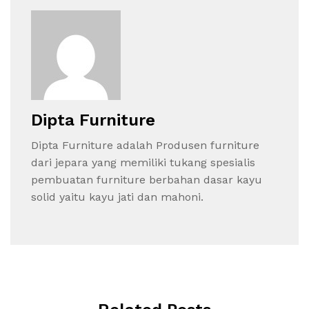
Dipta Furniture
Dipta Furniture adalah Produsen furniture
dari jepara yang memiliki tukang spesialis
pembuatan furniture berbahan dasar kayu
solid yaitu kayu jati dan mahoni.