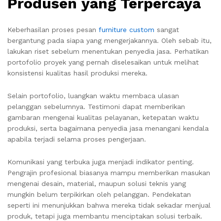
Produsen yang Terpercaya
Keberhasilan proses pesan
furniture custom
sangat
bergantung pada siapa yang mengerjakannya. Oleh sebab itu,
lakukan riset sebelum menentukan penyedia jasa. Perhatikan
portofolio proyek yang pernah diselesaikan untuk melihat
konsistensi kualitas hasil produksi mereka.
Selain portofolio, luangkan waktu membaca ulasan
pelanggan sebelumnya. Testimoni dapat memberikan
gambaran mengenai kualitas pelayanan, ketepatan waktu
produksi, serta bagaimana penyedia jasa menangani kendala
apabila terjadi selama proses pengerjaan.
Komunikasi yang terbuka juga menjadi indikator penting.
Pengrajin profesional biasanya mampu memberikan masukan
mengenai desain, material, maupun solusi teknis yang
mungkin belum terpikirkan oleh pelanggan. Pendekatan
seperti ini menunjukkan bahwa mereka tidak sekadar menjual
produk, tetapi juga membantu menciptakan solusi terbaik.