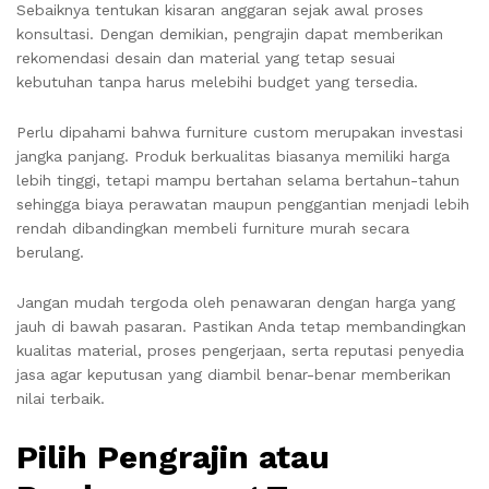
Sebaiknya tentukan kisaran anggaran sejak awal proses
konsultasi. Dengan demikian, pengrajin dapat memberikan
rekomendasi desain dan material yang tetap sesuai
kebutuhan tanpa harus melebihi budget yang tersedia.
Perlu dipahami bahwa furniture custom merupakan investasi
jangka panjang. Produk berkualitas biasanya memiliki harga
lebih tinggi, tetapi mampu bertahan selama bertahun-tahun
sehingga biaya perawatan maupun penggantian menjadi lebih
rendah dibandingkan membeli furniture murah secara
berulang.
Jangan mudah tergoda oleh penawaran dengan harga yang
jauh di bawah pasaran. Pastikan Anda tetap membandingkan
kualitas material, proses pengerjaan, serta reputasi penyedia
jasa agar keputusan yang diambil benar-benar memberikan
nilai terbaik.
Pilih Pengrajin atau