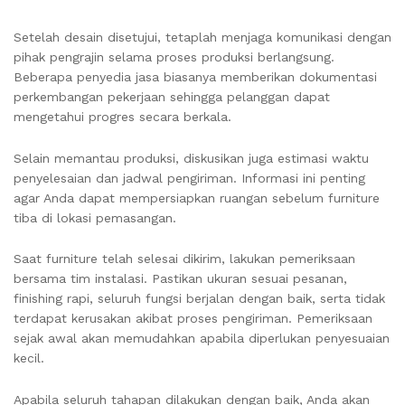
Setelah desain disetujui, tetaplah menjaga komunikasi dengan
pihak pengrajin selama proses produksi berlangsung.
Beberapa penyedia jasa biasanya memberikan dokumentasi
perkembangan pekerjaan sehingga pelanggan dapat
mengetahui progres secara berkala.
Selain memantau produksi, diskusikan juga estimasi waktu
penyelesaian dan jadwal pengiriman. Informasi ini penting
agar Anda dapat mempersiapkan ruangan sebelum furniture
tiba di lokasi pemasangan.
Saat furniture telah selesai dikirim, lakukan pemeriksaan
bersama tim instalasi. Pastikan ukuran sesuai pesanan,
finishing rapi, seluruh fungsi berjalan dengan baik, serta tidak
terdapat kerusakan akibat proses pengiriman. Pemeriksaan
sejak awal akan memudahkan apabila diperlukan penyesuaian
kecil.
Apabila seluruh tahapan dilakukan dengan baik, Anda akan