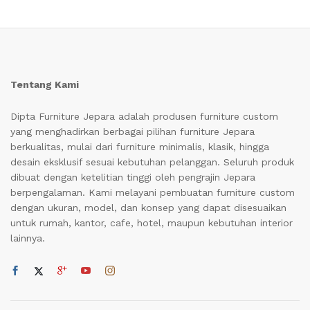
Tentang Kami
Dipta Furniture Jepara adalah produsen furniture custom
yang menghadirkan berbagai pilihan furniture Jepara
berkualitas, mulai dari furniture minimalis, klasik, hingga
desain eksklusif sesuai kebutuhan pelanggan. Seluruh produk
dibuat dengan ketelitian tinggi oleh pengrajin Jepara
berpengalaman. Kami melayani pembuatan furniture custom
dengan ukuran, model, dan konsep yang dapat disesuaikan
untuk rumah, kantor, cafe, hotel, maupun kebutuhan interior
lainnya.