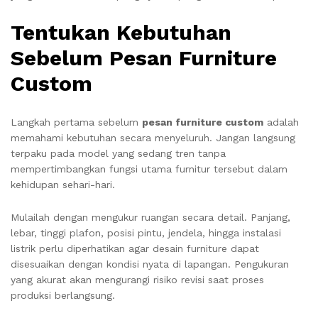
Tentukan Kebutuhan
Sebelum Pesan Furniture
Custom
Langkah pertama sebelum
pesan furniture custom
adalah
memahami kebutuhan secara menyeluruh. Jangan langsung
terpaku pada model yang sedang tren tanpa
mempertimbangkan fungsi utama furnitur tersebut dalam
kehidupan sehari-hari.
Mulailah dengan mengukur ruangan secara detail. Panjang,
lebar, tinggi plafon, posisi pintu, jendela, hingga instalasi
listrik perlu diperhatikan agar desain furniture dapat
disesuaikan dengan kondisi nyata di lapangan. Pengukuran
yang akurat akan mengurangi risiko revisi saat proses
produksi berlangsung.