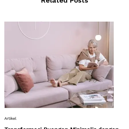
Related Posts
Artikel