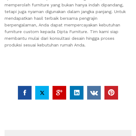
memperoleh furniture yang bukan hanya indah dipandang,
tetapi juga nyaman digunakan dalam jangka panjang. Untuk
mendapatkan hasil terbaik bersama pengrajin
berpengalaman, Anda dapat mempercayakan kebutuhan
furniture custom kepada Dipta Furniture. Tim kami siap
membantu mulai dari konsultasi desain hingga proses
produksi sesuai kebutuhan rumah Anda.