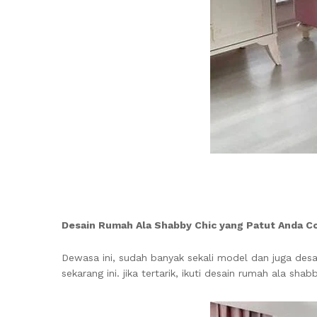
Desain Rumah Ala Shabby Chic
yang Patut Anda C
Dewasa ini, sudah banyak sekali model dan juga desa
sekarang ini. jika tertarik, ikuti desain rumah ala 