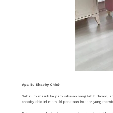
Apa Itu Shabby Chic?
Sebelum masuk ke pembahasan yang lebih dalam, ada 
shabby chic ini memiliki penataan interior yang memb