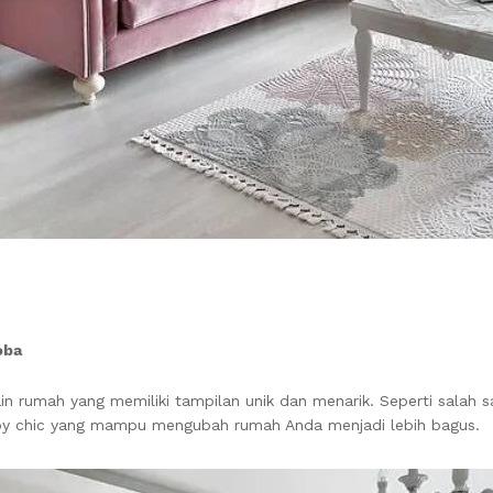
oba
in rumah yang memiliki tampilan unik dan menarik. Seperti salah 
shabby chic yang mampu mengubah rumah Anda menjadi lebih bagus.