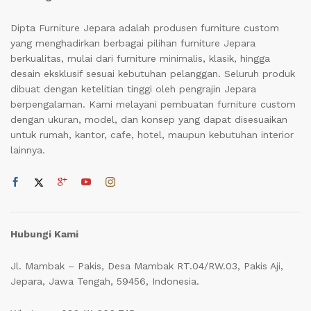
Dipta Furniture Jepara adalah produsen furniture custom
yang menghadirkan berbagai pilihan furniture Jepara
berkualitas, mulai dari furniture minimalis, klasik, hingga
desain eksklusif sesuai kebutuhan pelanggan. Seluruh produk
dibuat dengan ketelitian tinggi oleh pengrajin Jepara
berpengalaman. Kami melayani pembuatan furniture custom
dengan ukuran, model, dan konsep yang dapat disesuaikan
untuk rumah, kantor, cafe, hotel, maupun kebutuhan interior
lainnya.
Hubungi Kami
Jl. Mambak – Pakis, Desa Mambak RT.04/RW.03, Pakis Aji,
Jepara, Jawa Tengah, 59456, Indonesia.