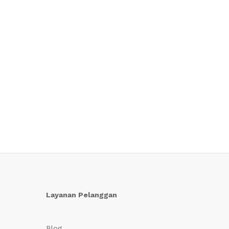
Layanan Pelanggan
Blog