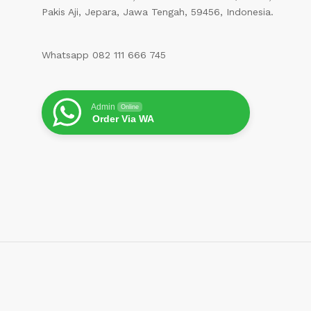
Pakis Aji, Jepara, Jawa Tengah, 59456, Indonesia.
Whatsapp 082 111 666 745
Admin
Online
Order Via WA