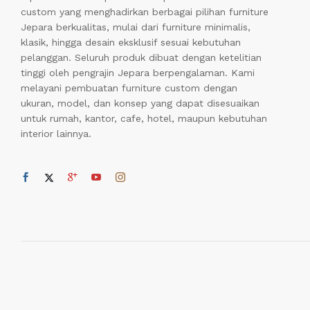
custom yang menghadirkan berbagai pilihan furniture
Jepara berkualitas, mulai dari furniture minimalis,
klasik, hingga desain eksklusif sesuai kebutuhan
pelanggan. Seluruh produk dibuat dengan ketelitian
tinggi oleh pengrajin Jepara berpengalaman. Kami
melayani pembuatan furniture custom dengan
ukuran, model, dan konsep yang dapat disesuaikan
untuk rumah, kantor, cafe, hotel, maupun kebutuhan
interior lainnya.