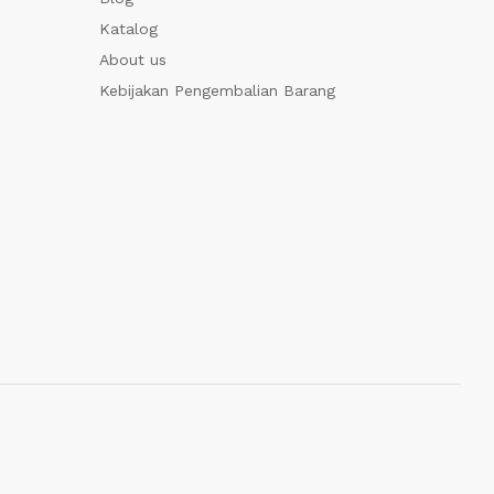
Katalog
About us
Kebijakan Pengembalian Barang