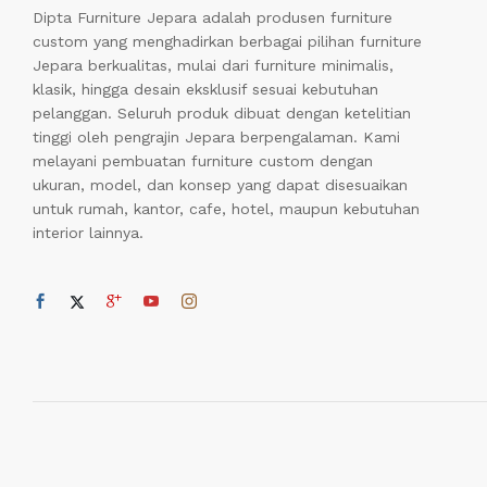
Dipta Furniture Jepara adalah produsen furniture
custom yang menghadirkan berbagai pilihan furniture
Jepara berkualitas, mulai dari furniture minimalis,
klasik, hingga desain eksklusif sesuai kebutuhan
pelanggan. Seluruh produk dibuat dengan ketelitian
tinggi oleh pengrajin Jepara berpengalaman. Kami
melayani pembuatan furniture custom dengan
ukuran, model, dan konsep yang dapat disesuaikan
untuk rumah, kantor, cafe, hotel, maupun kebutuhan
interior lainnya.