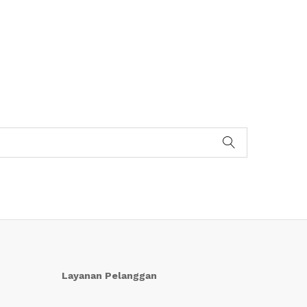
Layanan Pelanggan