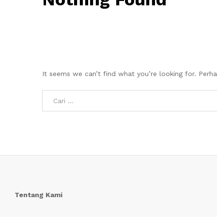
It seems we can’t find what you’re looking for. Perh
Tentang Kami