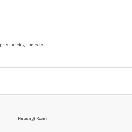
aps searching can help.
Hubungi Kami