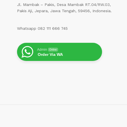
Jl. Mambak – Pakis, Desa Mambak RT.04/RW.03,
Pakis Aji, Jepara, Jawa Tengah, 59456, Indonesia.
Whatsapp 082 111 666 745
Admin
Online
Order Via WA