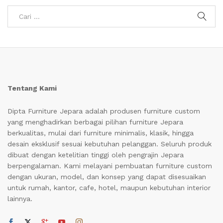
Tentang Kami
Dipta Furniture Jepara adalah produsen furniture custom
yang menghadirkan berbagai pilihan furniture Jepara
berkualitas, mulai dari furniture minimalis, klasik, hingga
desain eksklusif sesuai kebutuhan pelanggan. Seluruh produk
dibuat dengan ketelitian tinggi oleh pengrajin Jepara
berpengalaman. Kami melayani pembuatan furniture custom
dengan ukuran, model, dan konsep yang dapat disesuaikan
untuk rumah, kantor, cafe, hotel, maupun kebutuhan interior
lainnya.