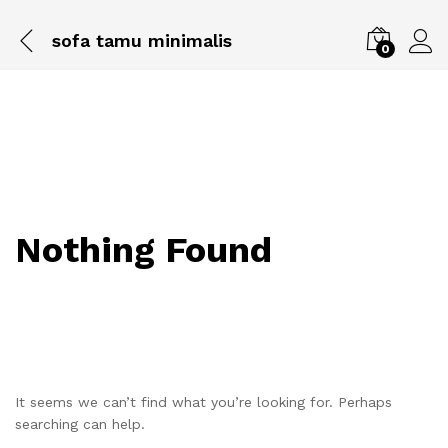
sofa tamu minimalis
0
Nothing Found
It seems we can’t find what you’re looking for. Perhaps
searching can help.