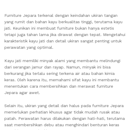
Furniture Jepara terkenal dengan keindahan ukiran tangan
yang rumit dan bahan kayu berkualitas tinggi, terutama kayu
jati. Keunikan ini membuat furniture bukan hanya estetis
tetapi juga tahan lama jika dirawat dengan tepat. Mengetahui
karakteristik kayu jati dan detail ukiran sangat penting untuk
perawatan yang optimal.
Kayu jati memiliki minyak alami yang membantu melindungi
dari serangan jamur dan rayap. Namun, minyak ini bisa
berkurang jika terlalu sering terkena air atau bahan kimia
keras. Oleh karena itu, memahami sifat kayu ini membantu
menentukan cara membersihkan dan merawat furniture
Jepara agar awet.
Selain itu, ukiran yang detail dan halus pada furniture Jepara
memerlukan perhatian khusus agar tidak mudah rusak atau
patah. Perawatan harus dilakukan dengan hati-hati, terutama
saat membersihkan debu atau menghindari benturan keras