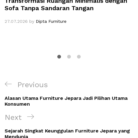
Transformasi Ruangan Minimalis dengan
Sofa Tanpa Sandaran Tangan
27.07.2026
by
Dipta Furniture
Navigasi
Previous
Previous
pos
Post
Alasan Utama Furniture Jepara Jadi Pilihan Utama
Konsumen
Next
Next
Post
Sejarah Singkat Keunggulan Furniture Jepara yang
Mendunia