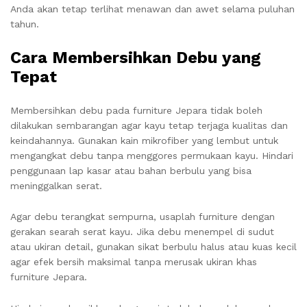
Anda akan tetap terlihat menawan dan awet selama puluhan
tahun.
Cara Membersihkan Debu yang
Tepat
Membersihkan debu pada furniture Jepara tidak boleh
dilakukan sembarangan agar kayu tetap terjaga kualitas dan
keindahannya. Gunakan kain mikrofiber yang lembut untuk
mengangkat debu tanpa menggores permukaan kayu. Hindari
penggunaan lap kasar atau bahan berbulu yang bisa
meninggalkan serat.
Agar debu terangkat sempurna, usaplah furniture dengan
gerakan searah serat kayu. Jika debu menempel di sudut
atau ukiran detail, gunakan sikat berbulu halus atau kuas kecil
agar efek bersih maksimal tanpa merusak ukiran khas
furniture Jepara.