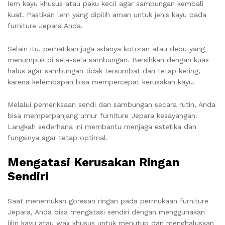
lem kayu khusus atau paku kecil agar sambungan kembali
kuat. Pastikan lem yang dipilih aman untuk jenis kayu pada
furniture Jepara Anda.
Selain itu, perhatikan juga adanya kotoran atau debu yang
menumpuk di sela-sela sambungan. Bersihkan dengan kuas
halus agar sambungan tidak tersumbat dan tetap kering,
karena kelembapan bisa mempercepat kerusakan kayu.
Melalui pemeriksaan sendi dan sambungan secara rutin, Anda
bisa memperpanjang umur furniture Jepara kesayangan.
Langkah sederhana ini membantu menjaga estetika dan
fungsinya agar tetap optimal.
Mengatasi Kerusakan Ringan
Sendiri
Saat menemukan goresan ringan pada permukaan furniture
Jepara, Anda bisa mengatasi sendiri dengan menggunakan
lilin kayu atau wax khusus untuk menutup dan menghaluskan