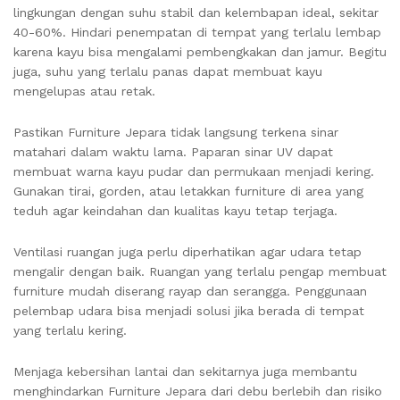
lingkungan dengan suhu stabil dan kelembapan ideal, sekitar
40-60%. Hindari penempatan di tempat yang terlalu lembap
karena kayu bisa mengalami pembengkakan dan jamur. Begitu
juga, suhu yang terlalu panas dapat membuat kayu
mengelupas atau retak.
Pastikan Furniture Jepara tidak langsung terkena sinar
matahari dalam waktu lama. Paparan sinar UV dapat
membuat warna kayu pudar dan permukaan menjadi kering.
Gunakan tirai, gorden, atau letakkan furniture di area yang
teduh agar keindahan dan kualitas kayu tetap terjaga.
Ventilasi ruangan juga perlu diperhatikan agar udara tetap
mengalir dengan baik. Ruangan yang terlalu pengap membuat
furniture mudah diserang rayap dan serangga. Penggunaan
pelembap udara bisa menjadi solusi jika berada di tempat
yang terlalu kering.
Menjaga kebersihan lantai dan sekitarnya juga membantu
menghindarkan Furniture Jepara dari debu berlebih dan risiko