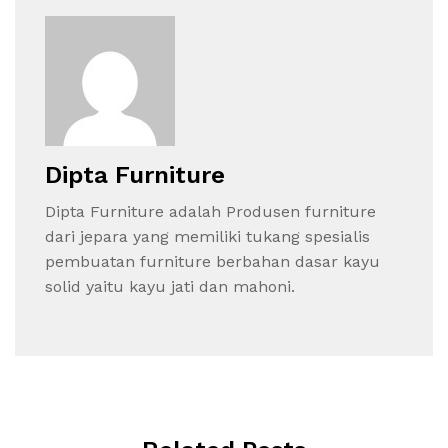
Dipta Furniture
Dipta Furniture adalah Produsen furniture
dari jepara yang memiliki tukang spesialis
pembuatan furniture berbahan dasar kayu
solid yaitu kayu jati dan mahoni.