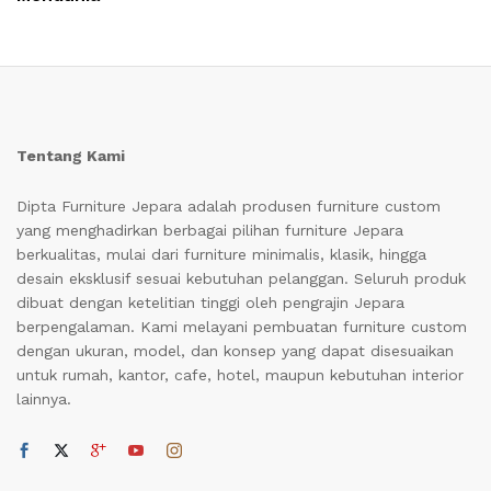
Tentang Kami
Dipta Furniture Jepara adalah produsen furniture custom
yang menghadirkan berbagai pilihan furniture Jepara
berkualitas, mulai dari furniture minimalis, klasik, hingga
desain eksklusif sesuai kebutuhan pelanggan. Seluruh produk
dibuat dengan ketelitian tinggi oleh pengrajin Jepara
berpengalaman. Kami melayani pembuatan furniture custom
dengan ukuran, model, dan konsep yang dapat disesuaikan
untuk rumah, kantor, cafe, hotel, maupun kebutuhan interior
lainnya.