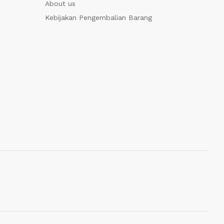
About us
Kebijakan Pengembalian Barang