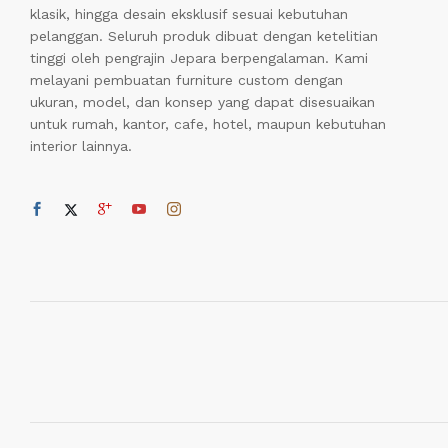
klasik, hingga desain eksklusif sesuai kebutuhan
pelanggan. Seluruh produk dibuat dengan ketelitian
tinggi oleh pengrajin Jepara berpengalaman. Kami
melayani pembuatan furniture custom dengan
ukuran, model, dan konsep yang dapat disesuaikan
untuk rumah, kantor, cafe, hotel, maupun kebutuhan
interior lainnya.