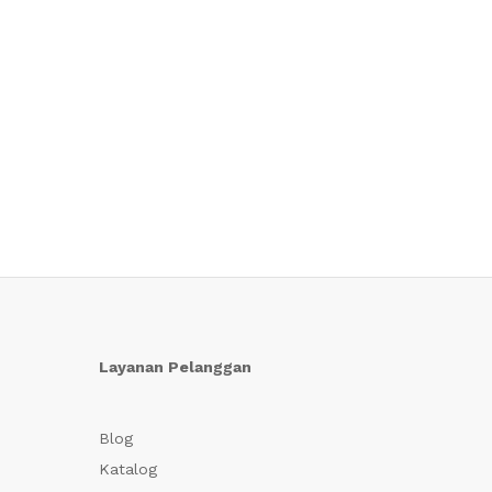
Layanan Pelanggan
Blog
Katalog