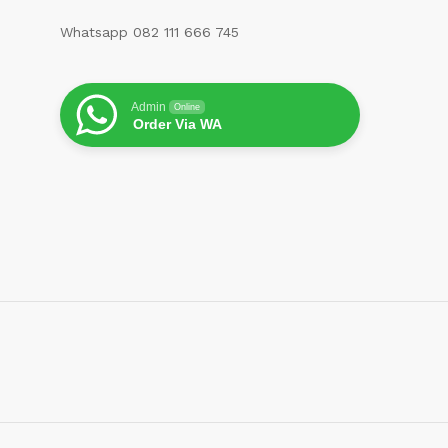
Whatsapp 082 111 666 745
Admin
Online
Order Via WA