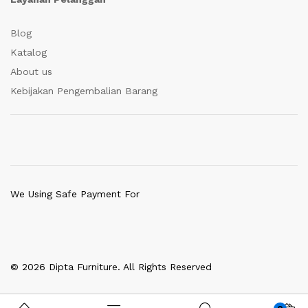
Blog
Katalog
About us
Kebijakan Pengembalian Barang
We Using Safe Payment For
© 2026 Dipta Furniture. All Rights Reserved