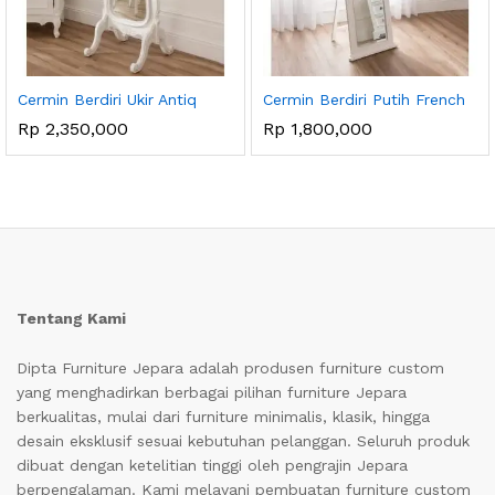
Cermin Berdiri Ukir Antiq
Cermin Berdiri Putih French
Rp
2,350,000
Rp
1,800,000
Tentang Kami
Dipta Furniture Jepara adalah produsen furniture custom
yang menghadirkan berbagai pilihan furniture Jepara
berkualitas, mulai dari furniture minimalis, klasik, hingga
desain eksklusif sesuai kebutuhan pelanggan. Seluruh produk
dibuat dengan ketelitian tinggi oleh pengrajin Jepara
berpengalaman. Kami melayani pembuatan furniture custom