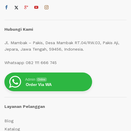
Hubungi Kami
Jl. Mambak – Pakis, Desa Mambak RT.04/RW.03, Pakis Aji,
Jepara, Jawa Tengah, 59456, Indonesia.
Whatsapp 082 111 666 745
Admin
Online
Order Via WA
Layanan Pelanggan
Blog
Katalog