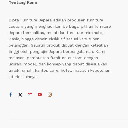
Tentang Kami
Dipta Furniture Jepara adalah produsen furniture
custom yang menghadirkan berbagai pilihan furniture
Jepara berkualitas, mulai dari furniture minimalis,
klasik, hingga desain eksklusif sesuai kebutuhan
pelanggan. Seluruh produk dibuat dengan ketelitian
tinggi oleh pengrajin Jepara berpengalaman. Kami
melayani pembuatan furniture custom dengan
ukuran, model, dan konsep yang dapat disesuaikan
untuk rumah, kantor, cafe, hotel, maupun kebutuhan
interior lainnya.