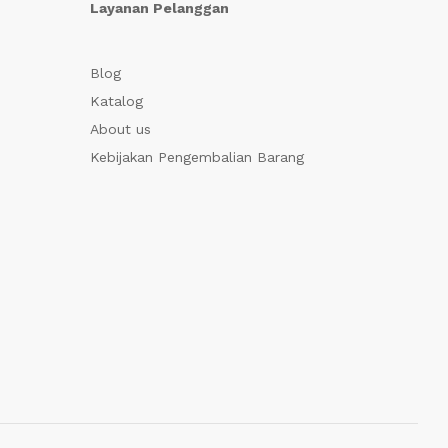
Layanan Pelanggan
Blog
Katalog
About us
Kebijakan Pengembalian Barang