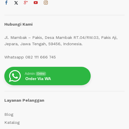
Hubungi Kami
Jl. Mambak – Pakis, Desa Mambak RT.04/RW.03, Pakis Aji,
Jepara, Jawa Tengah, 59456, Indonesia.
Whatsapp 082 111 666 745
Admin
Online
Order Via WA
Layanan Pelanggan
Blog
Katalog