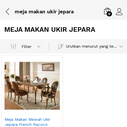
meja makan ukir jepara
0
MEJA MAKAN UKIR JEPARA
Urutkan menurut yang terbaru
Filter
Meja Makan Mewah Ukir
Jepara French Racoco