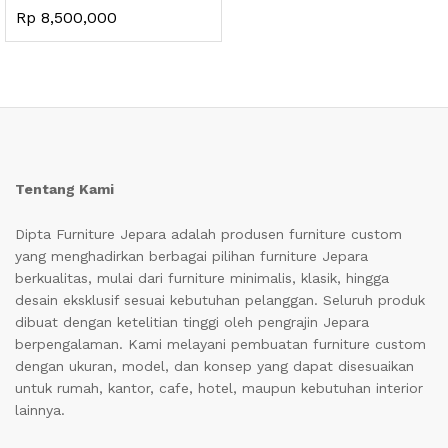
Rp
8,500,000
Tentang Kami
Dipta Furniture Jepara adalah produsen furniture custom
yang menghadirkan berbagai pilihan furniture Jepara
berkualitas, mulai dari furniture minimalis, klasik, hingga
desain eksklusif sesuai kebutuhan pelanggan. Seluruh produk
dibuat dengan ketelitian tinggi oleh pengrajin Jepara
berpengalaman. Kami melayani pembuatan furniture custom
dengan ukuran, model, dan konsep yang dapat disesuaikan
untuk rumah, kantor, cafe, hotel, maupun kebutuhan interior
lainnya.