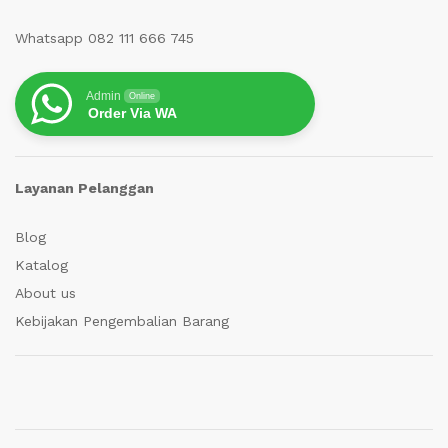
Whatsapp 082 111 666 745
Admin
Online
Order Via WA
Layanan Pelanggan
Blog
Katalog
About us
Kebijakan Pengembalian Barang