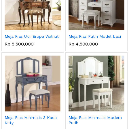
Meja Rias Ukir Eropa Walnut
Meja Rias Putih Model Laci
Rp
5,500,000
Rp
4,500,000
Meja Rias Minimalis 3 Kaca
Meja Rias Minimalis Modern
Kitty
Putih