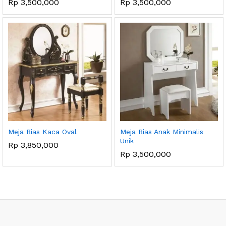
Rp
3,500,000
Rp
3,500,000
Meja Rias Kaca Oval
Meja Rias Anak Minimalis
Unik
Rp
3,850,000
Rp
3,500,000