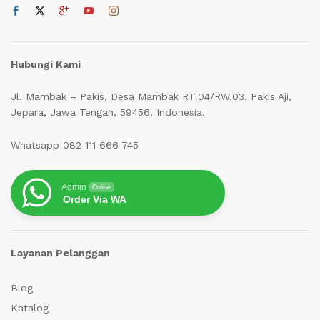
Hubungi Kami
Jl. Mambak – Pakis, Desa Mambak RT.04/RW.03, Pakis Aji,
Jepara, Jawa Tengah, 59456, Indonesia.
Whatsapp 082 111 666 745
Admin
Online
Order Via WA
Layanan Pelanggan
Blog
Katalog