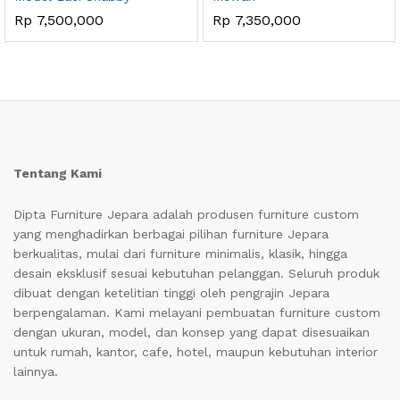
Rp
7,500,000
Rp
7,350,000
Tentang Kami
Dipta Furniture Jepara adalah produsen furniture custom
yang menghadirkan berbagai pilihan furniture Jepara
berkualitas, mulai dari furniture minimalis, klasik, hingga
desain eksklusif sesuai kebutuhan pelanggan. Seluruh produk
dibuat dengan ketelitian tinggi oleh pengrajin Jepara
berpengalaman. Kami melayani pembuatan furniture custom
dengan ukuran, model, dan konsep yang dapat disesuaikan
untuk rumah, kantor, cafe, hotel, maupun kebutuhan interior
lainnya.