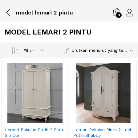
model lemari 2 pintu
0
MODEL LEMARI 2 PINTU
Urutkan menurut yang terbaru
Filter
Lemari Pakaian Putih 2 Pintu
Lemari Pakaian Pintu 2 Laci
Simple
Putih Shabby