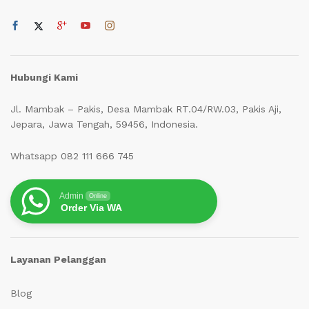
Hubungi Kami
Jl. Mambak – Pakis, Desa Mambak RT.04/RW.03, Pakis Aji,
Jepara, Jawa Tengah, 59456, Indonesia.
Whatsapp 082 111 666 745
Admin
Online
Order Via WA
Layanan Pelanggan
Blog