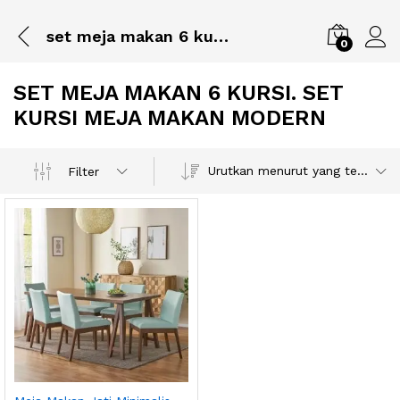
set meja makan 6 kursi. set kursi meja makan modern
0
SET MEJA MAKAN 6 KURSI. SET
KURSI MEJA MAKAN MODERN
Urutkan menurut yang terbaru
Filter