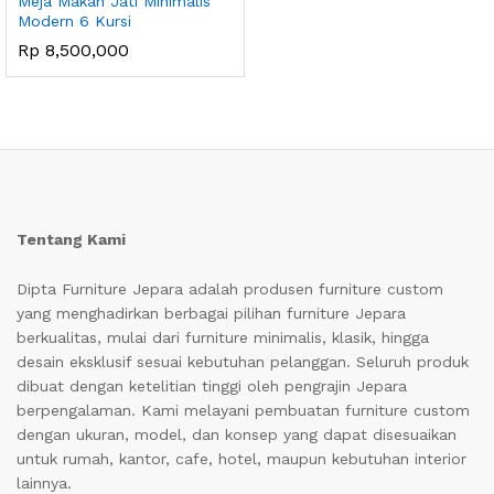
Meja Makan Jati Minimalis
Modern 6 Kursi
Rp
8,500,000
Tentang Kami
Dipta Furniture Jepara adalah produsen furniture custom
yang menghadirkan berbagai pilihan furniture Jepara
berkualitas, mulai dari furniture minimalis, klasik, hingga
desain eksklusif sesuai kebutuhan pelanggan. Seluruh produk
dibuat dengan ketelitian tinggi oleh pengrajin Jepara
berpengalaman. Kami melayani pembuatan furniture custom
dengan ukuran, model, dan konsep yang dapat disesuaikan
untuk rumah, kantor, cafe, hotel, maupun kebutuhan interior
lainnya.