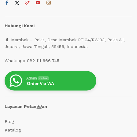
Hubungi Kami
Jl. Mambak – Pakis, Desa Mambak RT.04/RW.03, Pakis Aji,
Jepara, Jawa Tengah, 59456, Indonesia.
Whatsapp 082 111 666 745
Admin
Online
Order Via WA
Layanan Pelanggan
Blog
Katalog