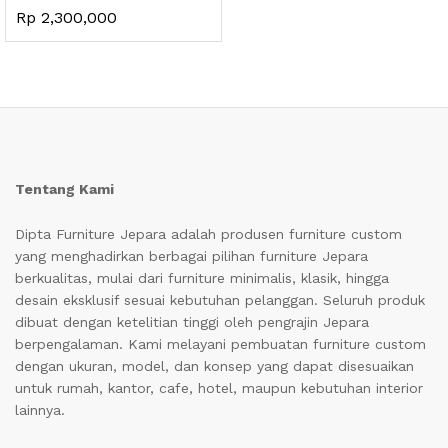
Rp
2,300,000
Tentang Kami
Dipta Furniture Jepara adalah produsen furniture custom
yang menghadirkan berbagai pilihan furniture Jepara
berkualitas, mulai dari furniture minimalis, klasik, hingga
desain eksklusif sesuai kebutuhan pelanggan. Seluruh produk
dibuat dengan ketelitian tinggi oleh pengrajin Jepara
berpengalaman. Kami melayani pembuatan furniture custom
dengan ukuran, model, dan konsep yang dapat disesuaikan
untuk rumah, kantor, cafe, hotel, maupun kebutuhan interior
lainnya.