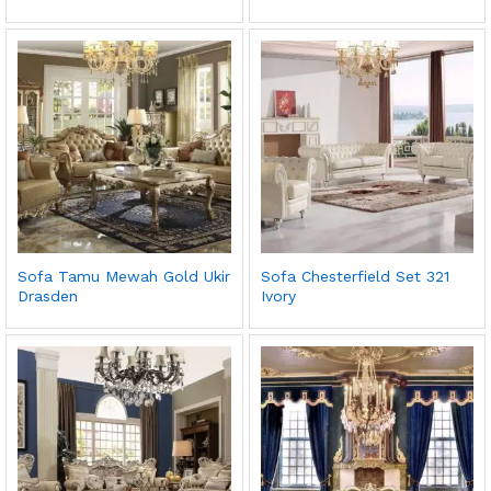
Sofa Tamu Mewah Gold Ukir
Sofa Chesterfield Set 321
Drasden
Ivory