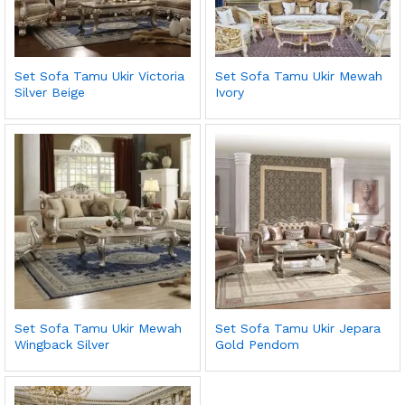
Set Sofa Tamu Ukir Victoria
Set Sofa Tamu Ukir Mewah
Silver Beige
Ivory
Set Sofa Tamu Ukir Mewah
Set Sofa Tamu Ukir Jepara
Wingback Silver
Gold Pendom