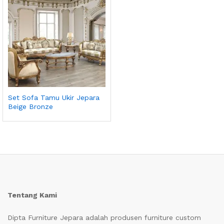
Set Sofa Tamu Ukir Jepara
Beige Bronze
Tentang Kami
Dipta Furniture Jepara adalah produsen furniture custom