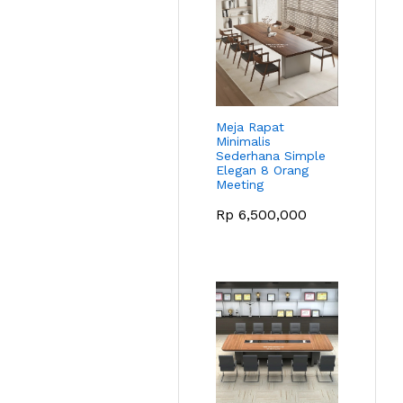
Meja Rapat
Minimalis
Sederhana Simple
Elegan 8 Orang
Meeting
Rp
6,500,000