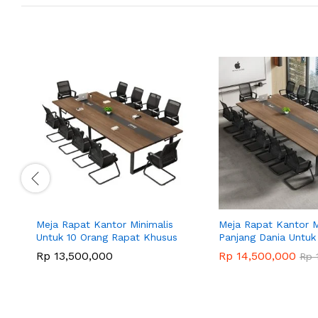
Meja Rapat Kantor Minimalis
Meja Rapat Kantor M
Untuk 10 Orang Rapat Khusus
Panjang Dania Untuk
Rp
13,500,000
Rp
14,500,000
Rp
1