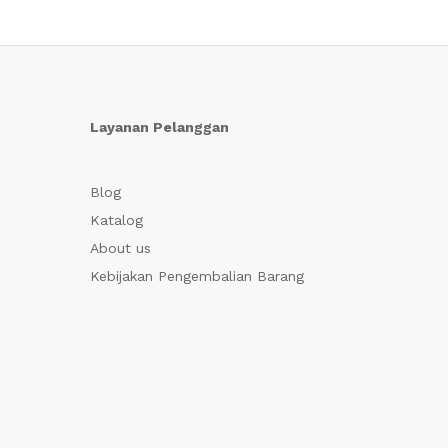
Layanan Pelanggan
Blog
Katalog
About us
Kebijakan Pengembalian Barang