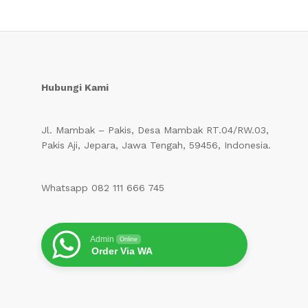
Hubungi Kami
Jl. Mambak – Pakis, Desa Mambak RT.04/RW.03,
Pakis Aji, Jepara, Jawa Tengah, 59456, Indonesia.
Whatsapp 082 111 666 745
Admin
Online
Order Via WA