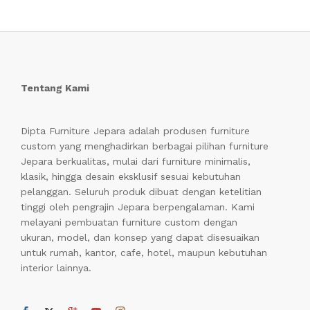
Tentang Kami
Dipta Furniture Jepara adalah produsen furniture
custom yang menghadirkan berbagai pilihan furniture
Jepara berkualitas, mulai dari furniture minimalis,
klasik, hingga desain eksklusif sesuai kebutuhan
pelanggan. Seluruh produk dibuat dengan ketelitian
tinggi oleh pengrajin Jepara berpengalaman. Kami
melayani pembuatan furniture custom dengan
ukuran, model, dan konsep yang dapat disesuaikan
untuk rumah, kantor, cafe, hotel, maupun kebutuhan
interior lainnya.