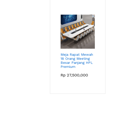
Meja Rapat Mewah
18 Orang Meeting
Besar Panjang HPL
Premium
Rp
27,500,000