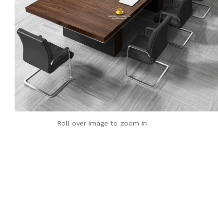
Roll over image to zoom in