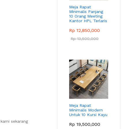
Meja Rapat
Minimalis Panjang
10 Orang Meeting
Kantor HPL Terlaris
Rp
12,850,000
Rp
13,500,000
Meja Rapat
Minimalis Modern
Untuk 10 Kursi Kayu
 kami sekarang
Rp
19,500,000