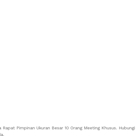
ja Rapat Pimpinan Ukuran Besar 10 Orang Meeting Khusus. Hubungi
a.