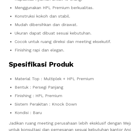
Menggunakan HPL Premium berkualitas.
Konstruksi kokoh dan stabil.
Mudah dibersihkan dan dirawat.
Ukuran dapat dibuat sesuai kebutuhan.
Cocok untuk ruang direksi dan meeting eksekutif.
Finishing rapi dan elegan.
Spesifikasi Produk
Material Top : Multiplek + HPL Premium
Bentuk : Persegi Panjang
Finishing : HPL Premium
Sistem Perakitan : Knock Down
Kondisi : Baru
Jadikan ruang meeting perusahaan lebih eksklusif dengan Me
untuk konsultasi dan pemesanan sesuai kebutuhan kantor And