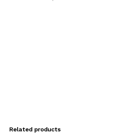
Related products