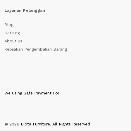
Layanan Pelanggan
Blog
Katalog
About us
Kebijakan Pengembalian Barang
We Using Safe Payment For
© 2026 Dipta Furniture. All Rights Reserved