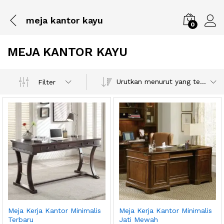
meja kantor kayu
0
MEJA KANTOR KAYU
Urutkan menurut yang terbaru
Filter
Meja Kerja Kantor Minimalis
Meja Kerja Kantor Minimalis
Terbaru
Jati Mewah