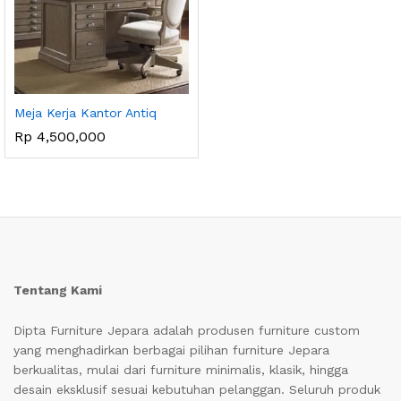
Meja Kerja Kantor Antiq
Rp
4,500,000
Tentang Kami
Dipta Furniture Jepara adalah produsen furniture custom
yang menghadirkan berbagai pilihan furniture Jepara
berkualitas, mulai dari furniture minimalis, klasik, hingga
desain eksklusif sesuai kebutuhan pelanggan. Seluruh produk