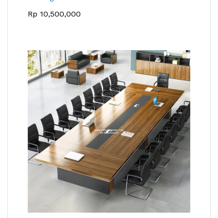
Rp
10,500,000