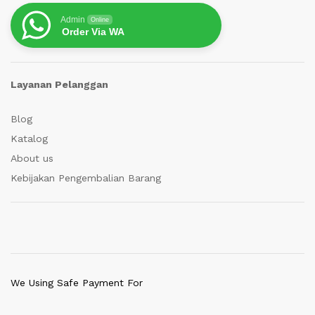
Admin
Online
Order Via WA
Layanan Pelanggan
Blog
Katalog
About us
Kebijakan Pengembalian Barang
We Using Safe Payment For