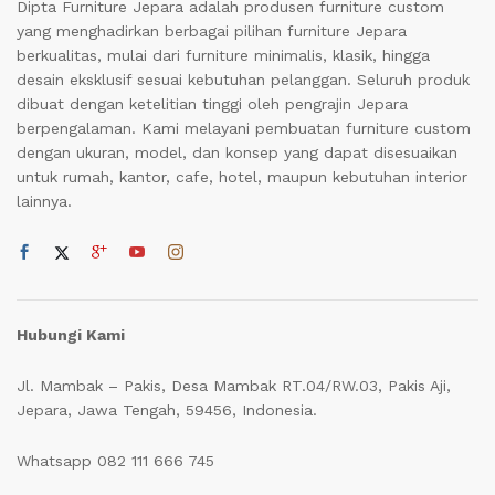
Dipta Furniture Jepara adalah produsen furniture custom
yang menghadirkan berbagai pilihan furniture Jepara
berkualitas, mulai dari furniture minimalis, klasik, hingga
desain eksklusif sesuai kebutuhan pelanggan. Seluruh produk
dibuat dengan ketelitian tinggi oleh pengrajin Jepara
berpengalaman. Kami melayani pembuatan furniture custom
dengan ukuran, model, dan konsep yang dapat disesuaikan
untuk rumah, kantor, cafe, hotel, maupun kebutuhan interior
lainnya.
Hubungi Kami
Jl. Mambak – Pakis, Desa Mambak RT.04/RW.03, Pakis Aji,
Jepara, Jawa Tengah, 59456, Indonesia.
Whatsapp 082 111 666 745