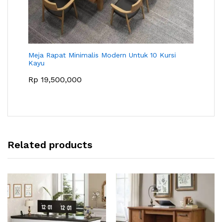
Meja Rapat Minimalis Modern Untuk 10 Kursi
Kayu
Rp
19,500,000
Related products