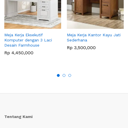
Meja Kerja Eksekutif
Meja Kerja Kantor Kayu Jati
Komputer dengan 3 Laci
Sederhana
Desain Farmhouse
Rp
3,500,000
Rp
4,450,000
Tentang Kami