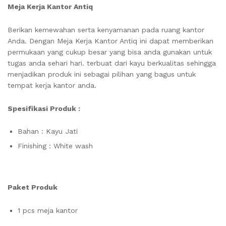
Meja Kerja Kantor Antiq
Berikan kemewahan serta kenyamanan pada ruang kantor
Anda. Dengan Meja Kerja Kantor Antiq ini dapat memberikan
permukaan yang cukup besar yang bisa anda gunakan untuk
tugas anda sehari hari. terbuat dari kayu berkualitas sehingga
menjadikan produk ini sebagai pilihan yang bagus untuk
tempat kerja kantor anda.
Spesifikasi Produk :
Bahan : Kayu Jati
Finishing : White wash
Paket Produk
1 pcs meja kantor