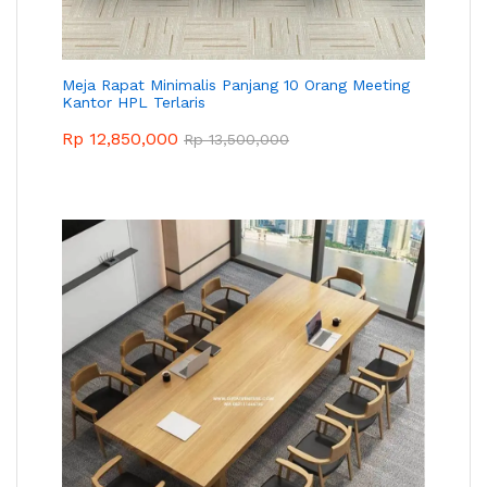
Meja Rapat Minimalis Panjang 10 Orang Meeting
Kantor HPL Terlaris
Rp
12,850,000
Rp
13,500,000