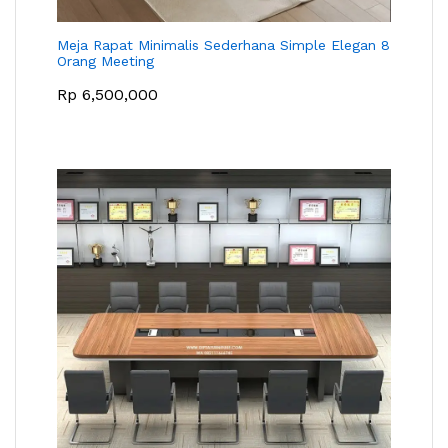
Meja Rapat Minimalis Sederhana Simple Elegan 8
Orang Meeting
Rp
6,500,000