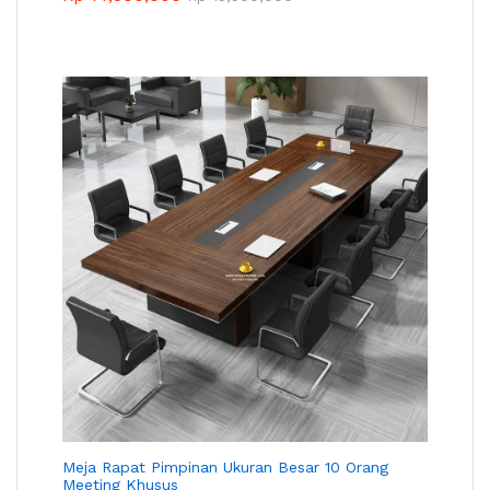
Meja Rapat Pimpinan Ukuran Besar 10 Orang
Meeting Khusus