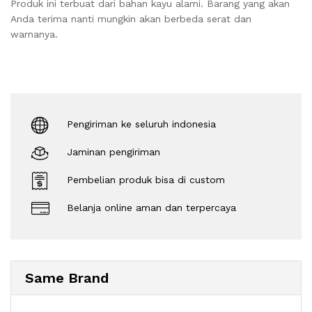
Produk ini terbuat dari bahan kayu alami. Barang yang akan
Anda terima nanti mungkin akan berbeda serat dan
warnanya.
Pengiriman ke seluruh indonesia
Jaminan pengiriman
Pembelian produk bisa di custom
Belanja online aman dan terpercaya
Same Brand