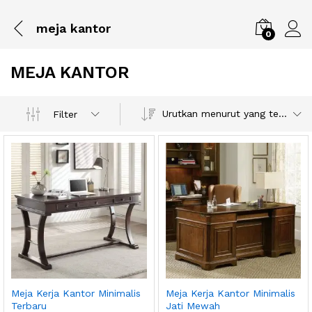
meja kantor
0
MEJA KANTOR
Urutkan menurut yang terbaru
Filter
Meja Kerja Kantor Minimalis
Meja Kerja Kantor Minimalis
Terbaru
Jati Mewah