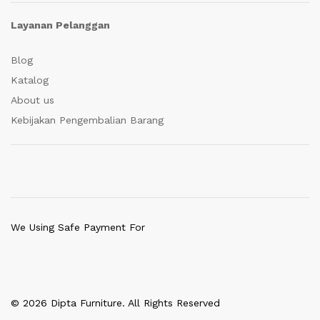
Layanan Pelanggan
Blog
Katalog
About us
Kebijakan Pengembalian Barang
We Using Safe Payment For
© 2026 Dipta Furniture. All Rights Reserved