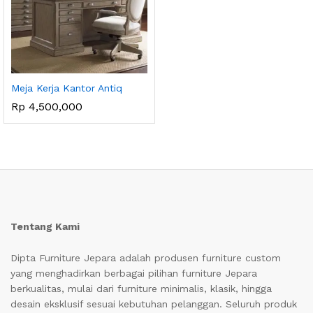
Meja Kerja Kantor Antiq
Rp
4,500,000
Tentang Kami
Dipta Furniture Jepara adalah produsen furniture custom
yang menghadirkan berbagai pilihan furniture Jepara
berkualitas, mulai dari furniture minimalis, klasik, hingga
desain eksklusif sesuai kebutuhan pelanggan. Seluruh produk