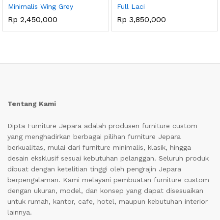
Minimalis Wing Grey
Full Laci
Rp
2,450,000
Rp
3,850,000
Tentang Kami
Dipta Furniture Jepara adalah produsen furniture custom
yang menghadirkan berbagai pilihan furniture Jepara
berkualitas, mulai dari furniture minimalis, klasik, hingga
desain eksklusif sesuai kebutuhan pelanggan. Seluruh produk
dibuat dengan ketelitian tinggi oleh pengrajin Jepara
berpengalaman. Kami melayani pembuatan furniture custom
dengan ukuran, model, dan konsep yang dapat disesuaikan
untuk rumah, kantor, cafe, hotel, maupun kebutuhan interior
lainnya.