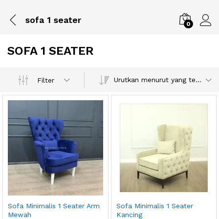
sofa 1 seater
0
SOFA 1 SEATER
Urutkan menurut yang terbaru
Filter
Sofa Minimalis 1 Seater Arm
Sofa Minimalis 1 Seater
Mewah
Kancing