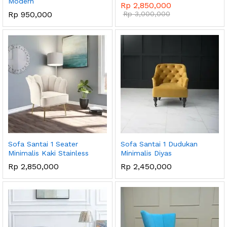
Modern
Rp
2,850,000
Rp
950,000
Rp
3,000,000
Sofa Santai 1 Seater
Sofa Santai 1 Dudukan
Minimalis Kaki Stainless
Minimalis Diyas
Rp
2,850,000
Rp
2,450,000