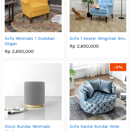
Sofa Minimalis 1 Dudukan
Sofa 1 Seater Wingchair Biru
Dirgan
Rp
2,650,000
Rp
2,650,000
-
5
%
Stool Bundar Minimalis
Sofa Santai Bundar Wide