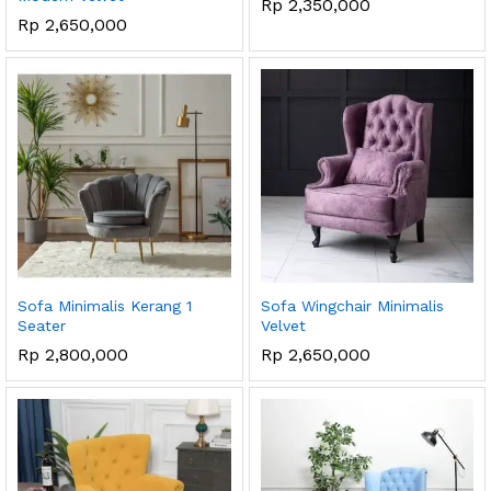
Rp
2,350,000
Rp
2,650,000
Sofa Minimalis Kerang 1
Sofa Wingchair Minimalis
Seater
Velvet
Rp
2,800,000
Rp
2,650,000