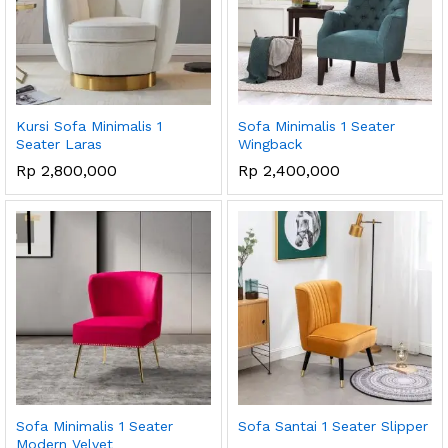
Kursi Sofa Minimalis 1
Sofa Minimalis 1 Seater
Seater Laras
Wingback
Rp
2,800,000
Rp
2,400,000
Sofa Minimalis 1 Seater
Sofa Santai 1 Seater Slipper
Modern Velvet