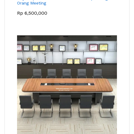
Orang Meeting
Rp
6,500,000