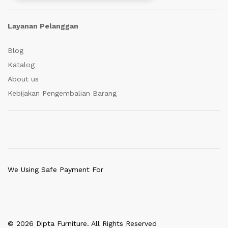
Layanan Pelanggan
Blog
Katalog
About us
Kebijakan Pengembalian Barang
We Using Safe Payment For
© 2026 Dipta Furniture. All Rights Reserved