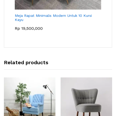
Meja Rapat Minimalis Modern Untuk 10 Kursi
Kayu
Rp
19,500,000
Related products