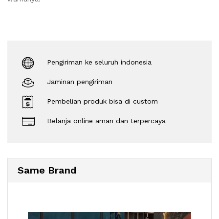
Pengiriman ke seluruh indonesia
Jaminan pengiriman
Pembelian produk bisa di custom
Belanja online aman dan terpercaya
Same Brand