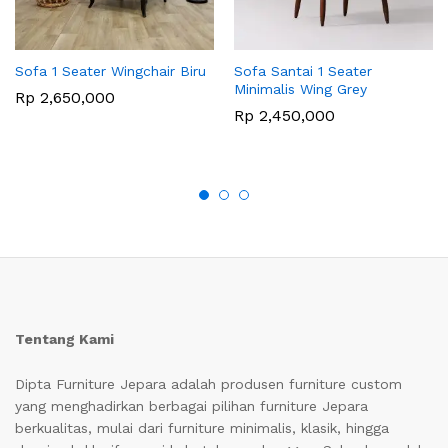
Sofa 1 Seater Wingchair Biru
Sofa Santai 1 Seater
Minimalis Wing Grey
Rp
2,650,000
Rp
2,450,000
Tentang Kami
Dipta Furniture Jepara adalah produsen furniture custom
yang menghadirkan berbagai pilihan furniture Jepara
berkualitas, mulai dari furniture minimalis, klasik, hingga