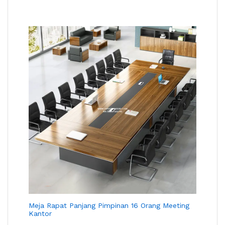
Meja Rapat Panjang Pimpinan 16 Orang Meeting
Kantor