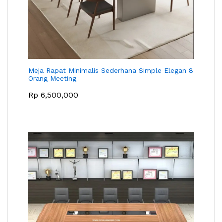
Meja Rapat Minimalis Sederhana Simple Elegan 8
Orang Meeting
Rp
6,500,000