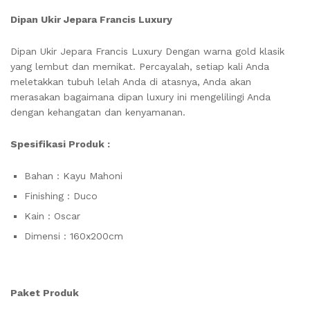
Dipan Ukir Jepara Francis Luxury
Dipan Ukir Jepara Francis Luxury Dengan warna gold klasik
yang lembut dan memikat. Percayalah, setiap kali Anda
meletakkan tubuh lelah Anda di atasnya, Anda akan
merasakan bagaimana dipan luxury ini mengelilingi Anda
dengan kehangatan dan kenyamanan.
Spesifikasi Produk :
Bahan : Kayu Mahoni
Finishing : Duco
Kain : Oscar
Dimensi : 160x200cm
Paket Produk