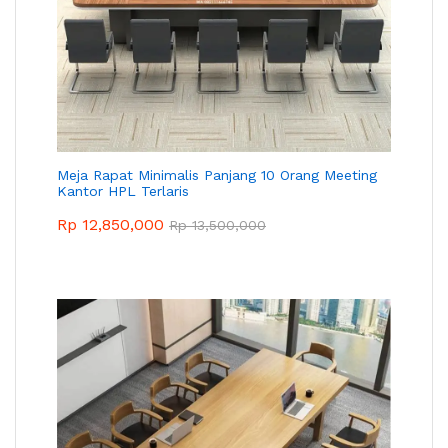
Meja Rapat Minimalis Panjang 10 Orang Meeting
Kantor HPL Terlaris
Rp
12,850,000
Rp
13,500,000