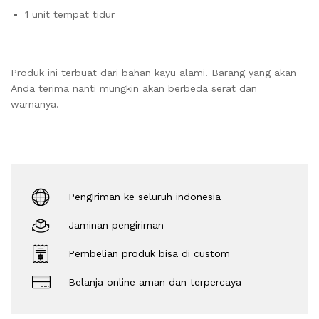
1 unit tempat tidur
Produk ini terbuat dari bahan kayu alami. Barang yang akan
Anda terima nanti mungkin akan berbeda serat dan
warnanya.
Pengiriman ke seluruh indonesia
Jaminan pengiriman
Pembelian produk bisa di custom
Belanja online aman dan terpercaya