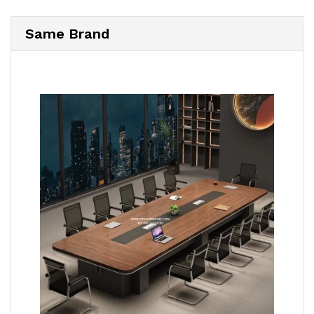
Same Brand