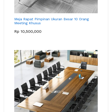
Meja Rapat Pimpinan Ukuran Besar 10 Orang
Meeting Khusus
Rp
10,500,000