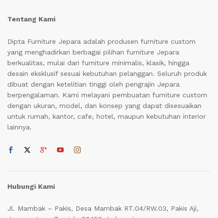
Tentang Kami
Dipta Furniture Jepara adalah produsen furniture custom
yang menghadirkan berbagai pilihan furniture Jepara
berkualitas, mulai dari furniture minimalis, klasik, hingga
desain eksklusif sesuai kebutuhan pelanggan. Seluruh produk
dibuat dengan ketelitian tinggi oleh pengrajin Jepara
berpengalaman. Kami melayani pembuatan furniture custom
dengan ukuran, model, dan konsep yang dapat disesuaikan
untuk rumah, kantor, cafe, hotel, maupun kebutuhan interior
lainnya.
Hubungi Kami
Jl. Mambak – Pakis, Desa Mambak RT.04/RW.03, Pakis Aji,