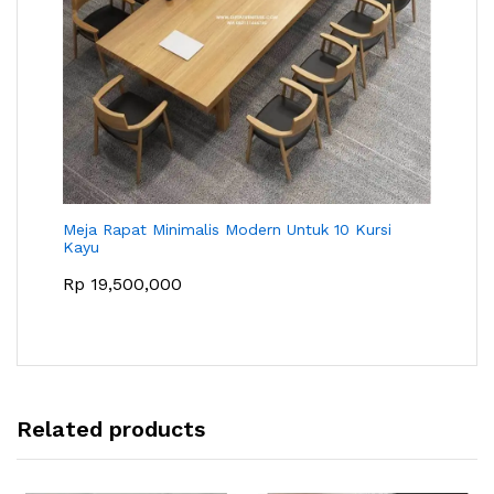
Meja Rapat Minimalis Modern Untuk 10 Kursi
Kayu
Rp
19,500,000
Related products