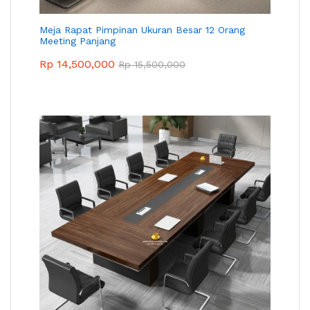
Meja Rapat Pimpinan Ukuran Besar 12 Orang
Meeting Panjang
Rp
14,500,000
Rp
15,500,000