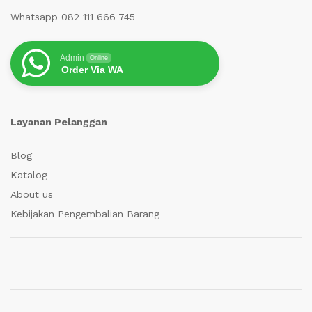
Whatsapp 082 111 666 745
Admin
Online
Order Via WA
Layanan Pelanggan
Blog
Katalog
About us
Kebijakan Pengembalian Barang