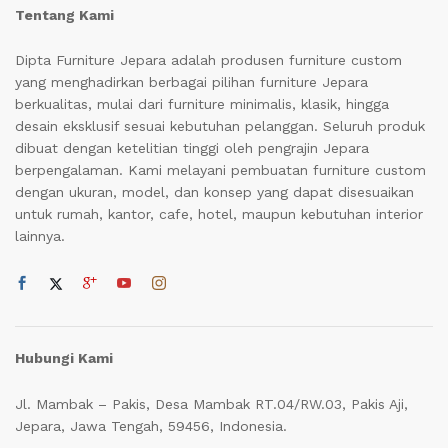
Tentang Kami
Dipta Furniture Jepara adalah produsen furniture custom
yang menghadirkan berbagai pilihan furniture Jepara
berkualitas, mulai dari furniture minimalis, klasik, hingga
desain eksklusif sesuai kebutuhan pelanggan. Seluruh produk
dibuat dengan ketelitian tinggi oleh pengrajin Jepara
berpengalaman. Kami melayani pembuatan furniture custom
dengan ukuran, model, dan konsep yang dapat disesuaikan
untuk rumah, kantor, cafe, hotel, maupun kebutuhan interior
lainnya.
Hubungi Kami
Jl. Mambak – Pakis, Desa Mambak RT.04/RW.03, Pakis Aji,
Jepara, Jawa Tengah, 59456, Indonesia.