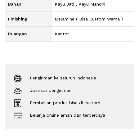
Bahan
Kayu Jati , Kayu Mahoni
Finishing
Melamine ( Bisa Custom Warna )
Ruangan
Kantor
Pengiriman ke seluruh indonesia
Jaminan pengiriman
Pembelian produk bisa di custom
Belanja online aman dan terpercaya