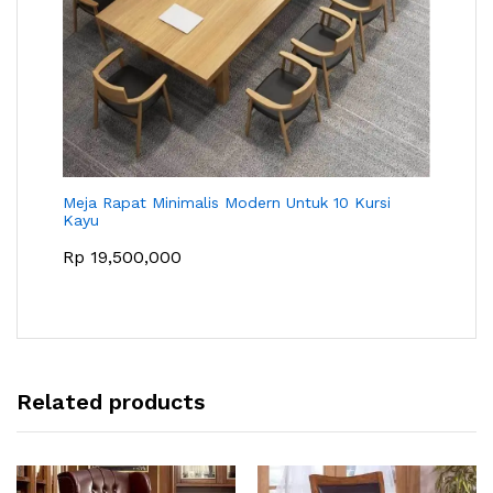
Meja Rapat Minimalis Modern Untuk 10 Kursi
Kayu
Rp
19,500,000
Related products