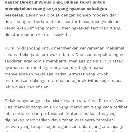
Kantor Direktur Avelia Unik, pilihan tepat untuk
menciptakan ruang kerja yang nyaman sekaligus
berkelas.
Desainnya dibuat dengan konsep modern dan
detail yang berbeda dari kursi kantor biasa, menghadirkan
kesan eksklusif yang mampu meningkatkan tampilan ruang
direktur maupun kantor eksekutif.
Kursi ini dirancang untuk memberikan kenyamanan maksimal
selama bekerja dalam waktu lama. Dudukan empuk dengan
sandaran ergonomis membantu menjaga posisi tubuh tetap
nyaman saat meeting, menyusun strategi, maupun
menyelesaikan pekerjaan harian. Armrest yang kokoh
memberikan dukungan tambahan agar aktivitas kerja terasa
lebih rileks dan efisien.
Tidak hanya unggul dari sisi kenyamanan, Kursi Direktur Avelia
juga memiliki tampilan unik yang membuat ruang kerja terlihat
lebih modern dan profesional. Material berkualitas yang
digunakan memberikan daya tahan kuat serta tampilan
mewah yang tetap elegan digunakan dalam jangka panjang.