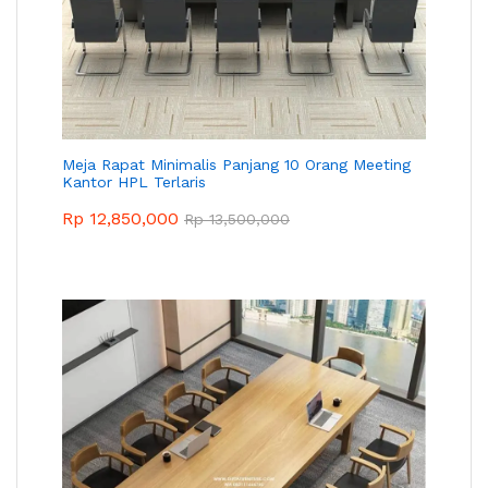
Meja Rapat Minimalis Panjang 10 Orang Meeting
Kantor HPL Terlaris
Rp
12,850,000
Rp
13,500,000