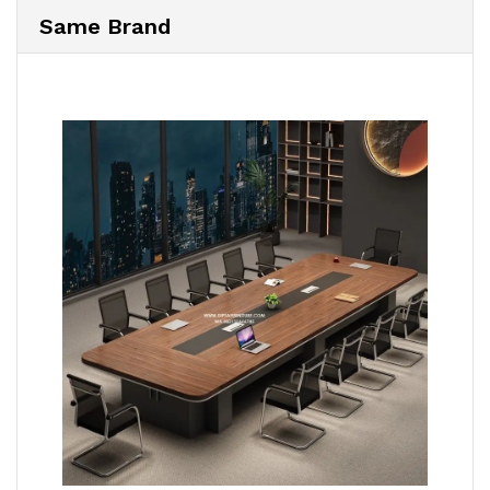
Same Brand