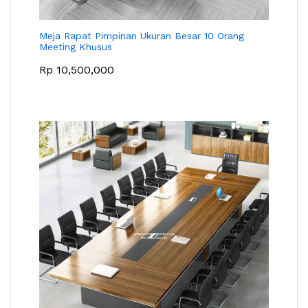
Meja Rapat Pimpinan Ukuran Besar 10 Orang
Meeting Khusus
Rp
10,500,000