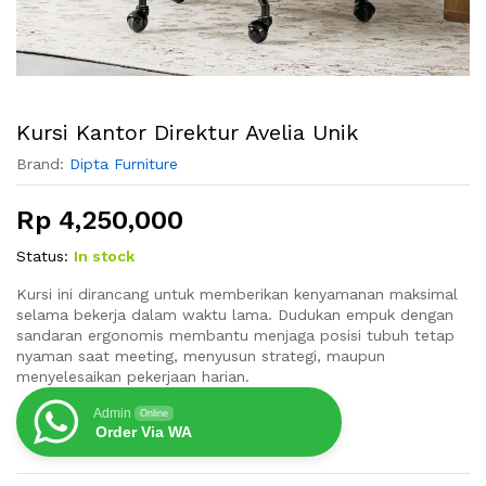
Kursi Kantor Direktur Avelia Unik
Brand:
Dipta Furniture
Rp
4,250,000
Status:
In stock
Kursi ini dirancang untuk memberikan kenyamanan maksimal
selama bekerja dalam waktu lama. Dudukan empuk dengan
sandaran ergonomis membantu menjaga posisi tubuh tetap
nyaman saat meeting, menyusun strategi, maupun
menyelesaikan pekerjaan harian.
Admin
Online
Order Via WA