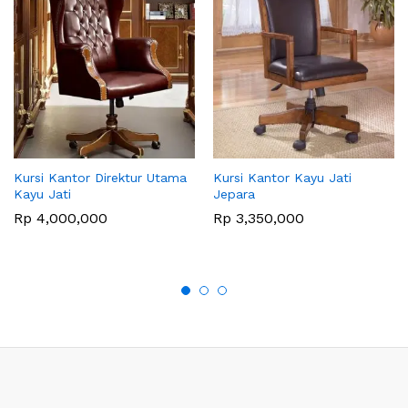
Kursi Kantor Direktur Utama
Kursi Kantor Kayu Jati
Kayu Jati
Jepara
Rp
4,000,000
Rp
3,350,000