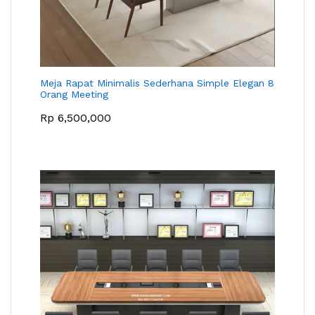
Meja Rapat Minimalis Sederhana Simple Elegan 8
Orang Meeting
Rp
6,500,000