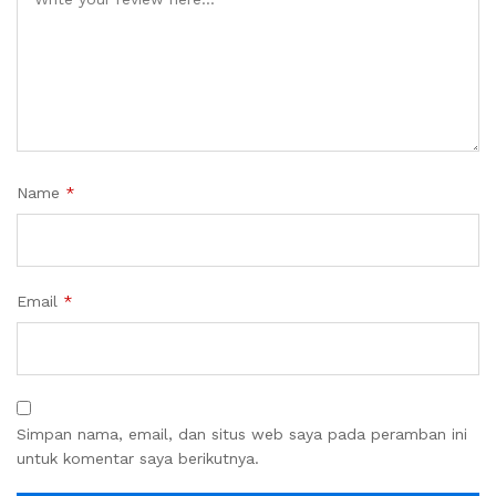
Name
*
Email
*
Simpan nama, email, dan situs web saya pada peramban ini
untuk komentar saya berikutnya.