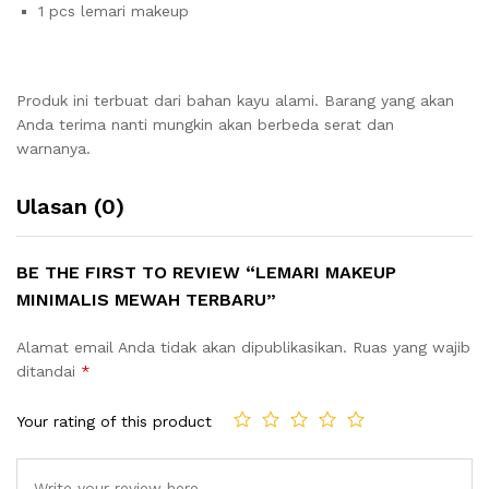
1 pcs lemari makeup
Produk ini terbuat dari bahan kayu alami. Barang yang akan
Anda terima nanti mungkin akan berbeda serat dan
warnanya.
Ulasan (0)
BE THE FIRST TO REVIEW “LEMARI MAKEUP
MINIMALIS MEWAH TERBARU”
Alamat email Anda tidak akan dipublikasikan.
Ruas yang wajib
ditandai
*
Your rating of this product