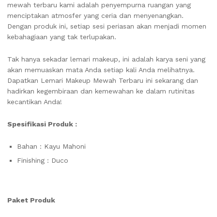
mewah terbaru kami adalah penyempurna ruangan yang
menciptakan atmosfer yang ceria dan menyenangkan.
Dengan produk ini, setiap sesi periasan akan menjadi momen
kebahagiaan yang tak terlupakan.
Tak hanya sekadar lemari makeup, ini adalah karya seni yang
akan memuaskan mata Anda setiap kali Anda melihatnya.
Dapatkan Lemari Makeup Mewah Terbaru ini sekarang dan
hadirkan kegembiraan dan kemewahan ke dalam rutinitas
kecantikan Anda!
Spesifikasi Produk :
Bahan : Kayu Mahoni
Finishing : Duco
Paket Produk