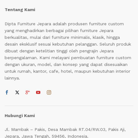
Tentang Kami
Dipta Furniture Jepara adalah produsen furniture custom
yang menghadirkan berbagai pilihan furniture Jepara
berkualitas, mulai dari furniture minimalis, klasik, hingga
desain eksklusif sesuai kebutuhan pelanggan. Seluruh produk
dibuat dengan ketelitian tinggi oleh pengrajin Jepara
berpengalaman. Kami melayani pembuatan furniture custom
dengan ukuran, model, dan konsep yang dapat disesuaikan
untuk rumah, kantor, cafe, hotel, maupun kebutuhan interior
lainnya.
Hubungi Kami
Jl. Mambak – Pakis, Desa Mambak RT.04/RW.03, Pakis Aji,
Jepara, Jawa Tengah, 59456, Indonesia.