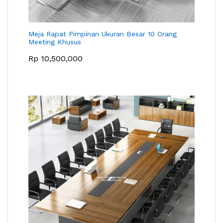
Meja Rapat Pimpinan Ukuran Besar 10 Orang
Meeting Khusus
Rp
10,500,000