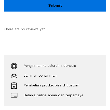
There are no reviews yet.
Pengiriman ke seluruh indonesia
Jaminan pengiriman
Pembelian produk bisa di custom
Belanja online aman dan terpercaya