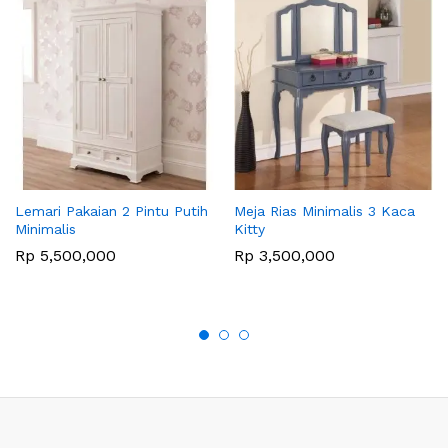
Lemari Pakaian 2 Pintu Putih
Meja Rias Minimalis 3 Kaca
Minimalis
Kitty
Rp
5,500,000
Rp
3,500,000