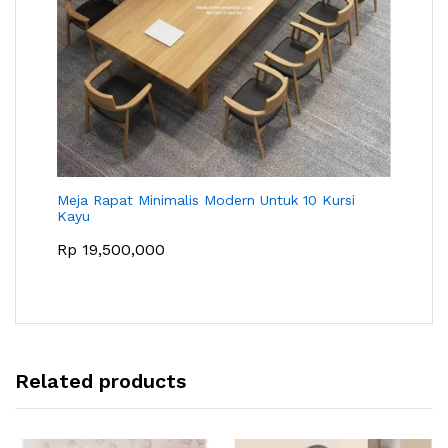
Meja Rapat Minimalis Modern Untuk 10 Kursi
Kayu
Rp
19,500,000
Related products