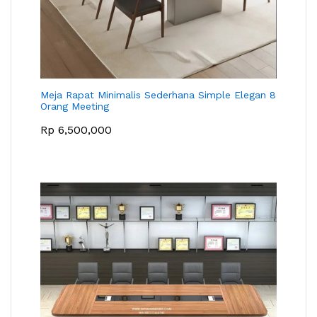
Meja Rapat Minimalis Sederhana Simple Elegan 8
Orang Meeting
Rp
6,500,000