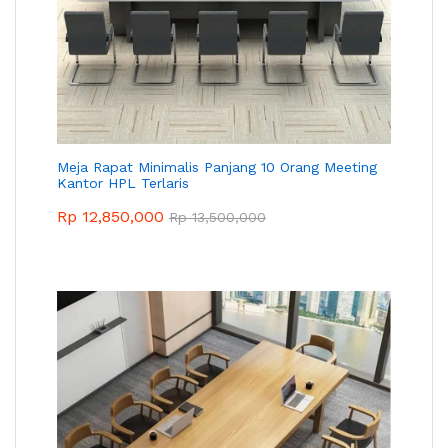
Meja Rapat Minimalis Panjang 10 Orang Meeting
Kantor HPL Terlaris
Rp
12,850,000
Rp
13,500,000