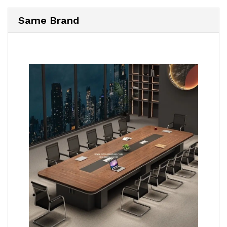
Same Brand