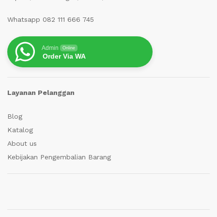
Whatsapp 082 111 666 745
Admin
Online
Order Via WA
Layanan Pelanggan
Blog
Katalog
About us
Kebijakan Pengembalian Barang