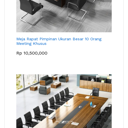
Meja Rapat Pimpinan Ukuran Besar 10 Orang
Meeting Khusus
Rp
10,500,000