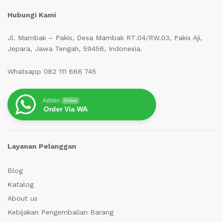
Hubungi Kami
Jl. Mambak – Pakis, Desa Mambak RT.04/RW.03, Pakis Aji,
Jepara, Jawa Tengah, 59456, Indonesia.
Whatsapp 082 111 666 745
Admin
Online
Order Via WA
Layanan Pelanggan
Blog
Katalog
About us
Kebijakan Pengembalian Barang