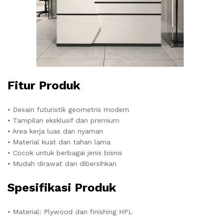
Fitur Produk
• Desain futuristik geometris modern
• Tampilan eksklusif dan premium
• Area kerja luas dan nyaman
• Material kuat dan tahan lama
• Cocok untuk berbagai jenis bisnis
• Mudah dirawat dan dibersihkan
Spesifikasi Produk
• Material: Plywood dan finishing HPL