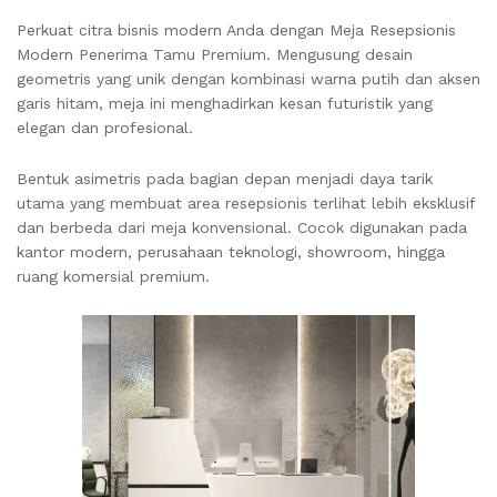
Perkuat citra bisnis modern Anda dengan Meja Resepsionis
Modern Penerima Tamu Premium. Mengusung desain
geometris yang unik dengan kombinasi warna putih dan aksen
garis hitam, meja ini menghadirkan kesan futuristik yang
elegan dan profesional.
Bentuk asimetris pada bagian depan menjadi daya tarik
utama yang membuat area resepsionis terlihat lebih eksklusif
dan berbeda dari meja konvensional. Cocok digunakan pada
kantor modern, perusahaan teknologi, showroom, hingga
ruang komersial premium.