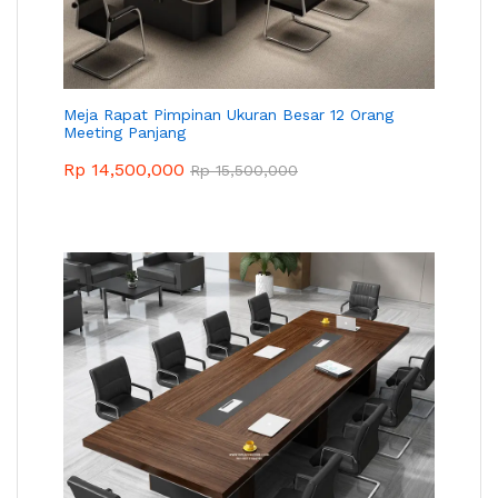
Meja Rapat Pimpinan Ukuran Besar 12 Orang
Meeting Panjang
Rp
14,500,000
Rp
15,500,000