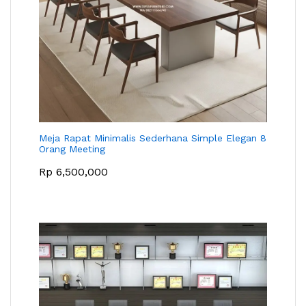
Meja Rapat Minimalis Sederhana Simple Elegan 8
Orang Meeting
Rp
6,500,000