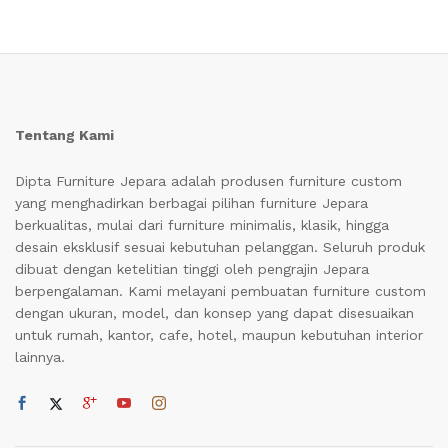
Tentang Kami
Dipta Furniture Jepara adalah produsen furniture custom
yang menghadirkan berbagai pilihan furniture Jepara
berkualitas, mulai dari furniture minimalis, klasik, hingga
desain eksklusif sesuai kebutuhan pelanggan. Seluruh produk
dibuat dengan ketelitian tinggi oleh pengrajin Jepara
berpengalaman. Kami melayani pembuatan furniture custom
dengan ukuran, model, dan konsep yang dapat disesuaikan
untuk rumah, kantor, cafe, hotel, maupun kebutuhan interior
lainnya.