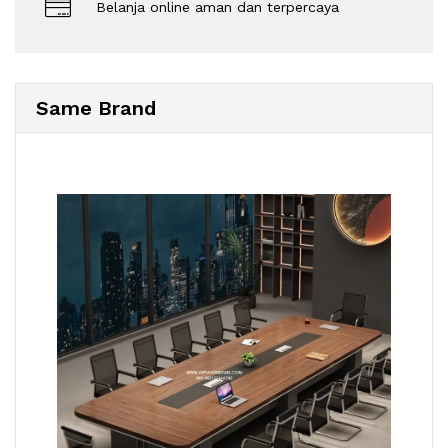
Belanja online aman dan terpercaya
Same Brand