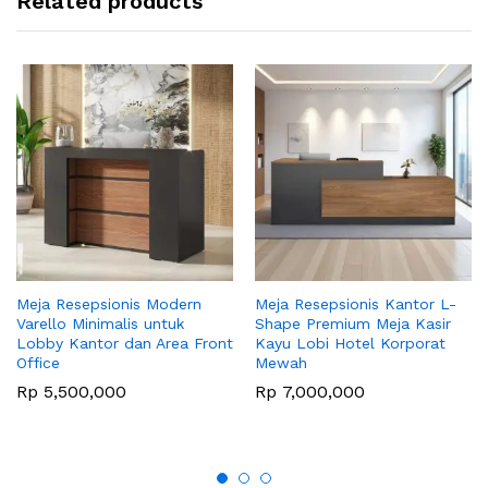
Related products
Meja Resepsionis Modern
Meja Resepsionis Kantor L-
Varello Minimalis untuk
Shape Premium Meja Kasir
Lobby Kantor dan Area Front
Kayu Lobi Hotel Korporat
Office
Mewah
Rp
5,500,000
Rp
7,000,000