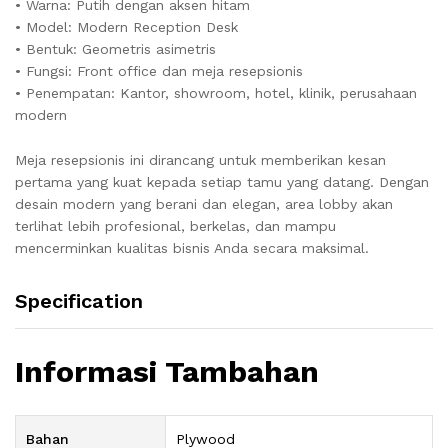
• Warna: Putih dengan aksen hitam
• Model: Modern Reception Desk
• Bentuk: Geometris asimetris
• Fungsi: Front office dan meja resepsionis
• Penempatan: Kantor, showroom, hotel, klinik, perusahaan
modern
Meja resepsionis ini dirancang untuk memberikan kesan
pertama yang kuat kepada setiap tamu yang datang. Dengan
desain modern yang berani dan elegan, area lobby akan
terlihat lebih profesional, berkelas, dan mampu
mencerminkan kualitas bisnis Anda secara maksimal.
Specification
Informasi Tambahan
Bahan
Plywood