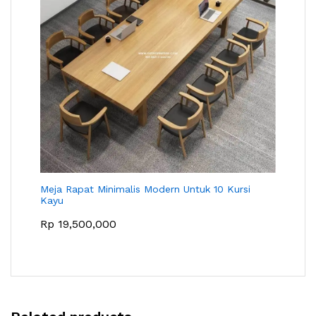
Meja Rapat Minimalis Modern Untuk 10 Kursi
Kayu
Rp
19,500,000