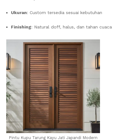
Ukuran
: Custom tersedia sesuai kebutuhan
Finishing
: Natural doff, halus, dan tahan cuaca
Pintu Kupu Tarung Kayu Jati Japandi Modern