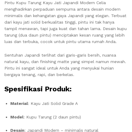
Pintu Kupu Tarung Kayu Jati Japandi Modern Celia
menghadirkan perpaduan sempurna antara desain modern
minimalis dan kehangatan gaya Japandi yang elegan. Terbuat
dari kayu jati solid berkualitas tinggi, pintu ini tak hanya
tampil menawan, tapi juga kuat dan tahan lama. Desain kupu
tarung (dua daun pintu) menciptakan kesan ruang yang lebih
luas dan terbuka, cocok untuk pintu utama rumah Anda.
Sentuhan Japandi terlihat dari garis-garis bersih, nuansa
natural kayu, dan finishing matte yang simpel namun mewah.
Pintu ini sangat ideal untuk Anda yang menyukai hunian
bergaya tenang, rapi, dan berkelas.
Spesifikasi Produk:
Material
: Kayu Jati Solid Grade A
Model
: Kupu Tarung (2 daun pintu)
Desain
: Japandi Modern – minimalis natural