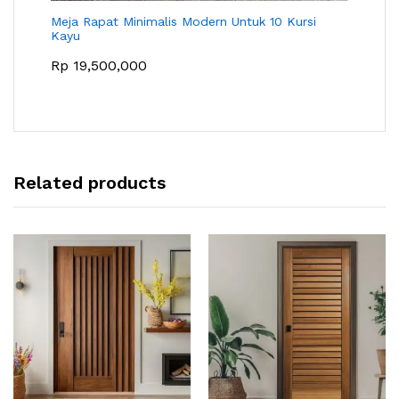
Meja Rapat Minimalis Modern Untuk 10 Kursi
Kayu
Rp
19,500,000
Related products