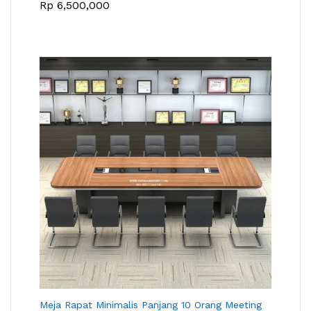
Rp
6,500,000
Meja Rapat Minimalis Panjang 10 Orang Meeting