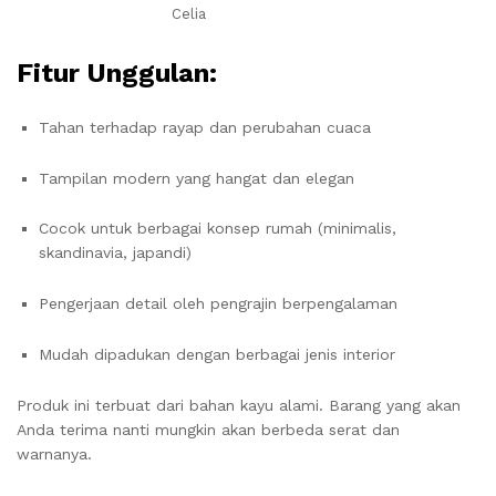
Celia
Fitur Unggulan:
Tahan terhadap rayap dan perubahan cuaca
Tampilan modern yang hangat dan elegan
Cocok untuk berbagai konsep rumah (minimalis,
skandinavia, japandi)
Pengerjaan detail oleh pengrajin berpengalaman
Mudah dipadukan dengan berbagai jenis interior
Produk ini terbuat dari bahan kayu alami. Barang yang akan
Anda terima nanti mungkin akan berbeda serat dan
warnanya.