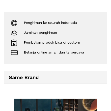
Pengiriman ke seluruh indonesia
Jaminan pengiriman
Pembelian produk bisa di custom
Belanja online aman dan terpercaya
Same Brand