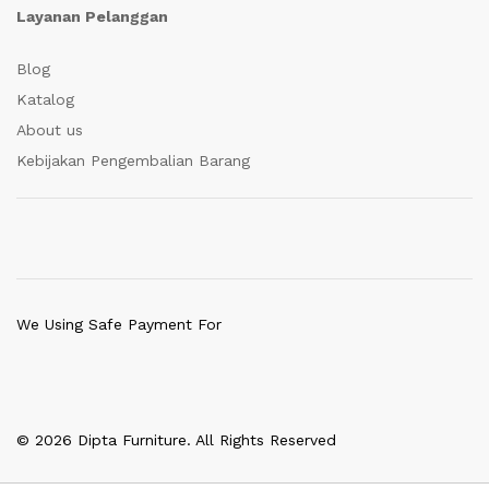
Layanan Pelanggan
Blog
Katalog
About us
Kebijakan Pengembalian Barang
We Using Safe Payment For
© 2026 Dipta Furniture. All Rights Reserved