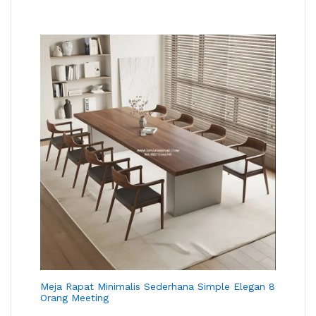
Meja Rapat Minimalis Sederhana Simple Elegan 8
Orang Meeting