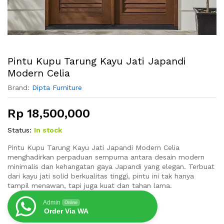
Pintu Kupu Tarung Kayu Jati Japandi
Modern Celia
Brand:
Dipta Furniture
Rp
18,500,000
Status:
In stock
Pintu Kupu Tarung Kayu Jati Japandi Modern Celia
menghadirkan perpaduan sempurna antara desain modern
minimalis dan kehangatan gaya Japandi yang elegan. Terbuat
dari kayu jati solid berkualitas tinggi, pintu ini tak hanya
tampil menawan, tapi juga kuat dan tahan lama.
Admin
Online
Order Via WA