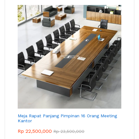
Meja Rapat Panjang Pimpinan 16 Orang Meeting
Kantor
Rp
22,500,000
Rp
23,500,000