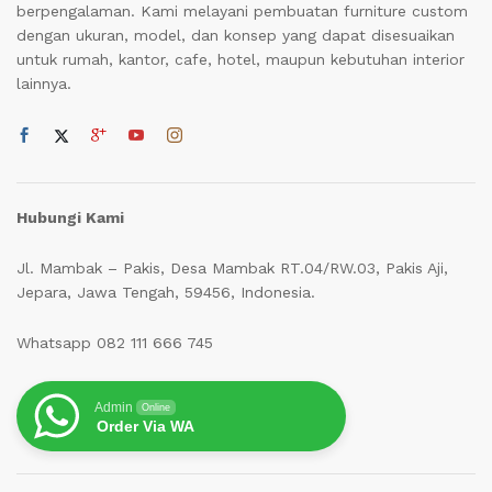
berpengalaman. Kami melayani pembuatan furniture custom
dengan ukuran, model, dan konsep yang dapat disesuaikan
untuk rumah, kantor, cafe, hotel, maupun kebutuhan interior
lainnya.
Hubungi Kami
Jl. Mambak – Pakis, Desa Mambak RT.04/RW.03, Pakis Aji,
Jepara, Jawa Tengah, 59456, Indonesia.
Whatsapp 082 111 666 745
Admin
Online
Order Via WA