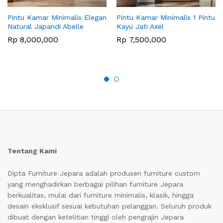
Pintu Kamar Minimalis Elegan
Pintu Kamar Minimalis 1 Pintu
Natural Japandi Abelle
Kayu Jati Axel
Rp
8,000,000
Rp
7,500,000
Tentang Kami
Dipta Furniture Jepara adalah produsen furniture custom
yang menghadirkan berbagai pilihan furniture Jepara
berkualitas, mulai dari furniture minimalis, klasik, hingga
desain eksklusif sesuai kebutuhan pelanggan. Seluruh produk
dibuat dengan ketelitian tinggi oleh pengrajin Jepara