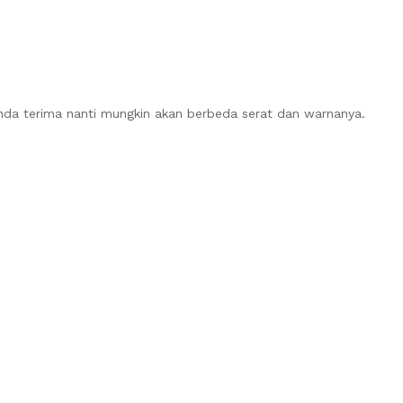
Anda terima nanti mungkin akan berbeda serat dan warnanya.