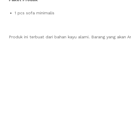
1 pcs sofa minimalis
Produk ini terbuat dari bahan kayu alami. Barang yang akan 