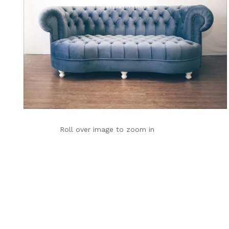
Roll over image to zoom in