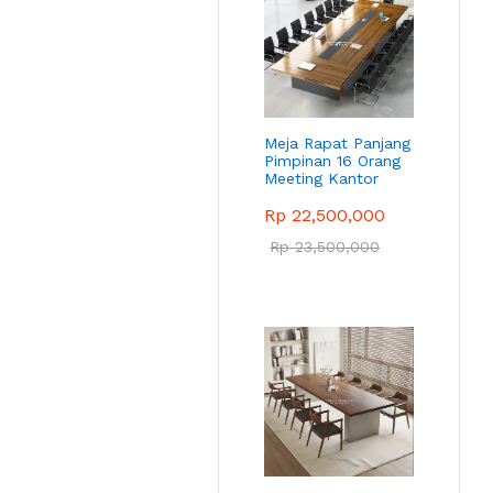
Meja Rapat Panjang
Pimpinan 16 Orang
Meeting Kantor
Rp
22,500,000
Rp
23,500,000