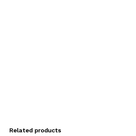
Related products