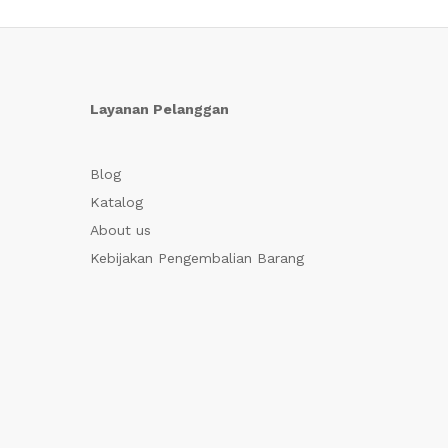
Layanan Pelanggan
Blog
Katalog
About us
Kebijakan Pengembalian Barang