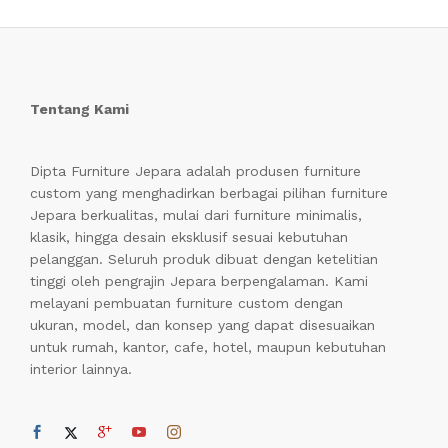
Tentang Kami
Dipta Furniture Jepara adalah produsen furniture
custom yang menghadirkan berbagai pilihan furniture
Jepara berkualitas, mulai dari furniture minimalis,
klasik, hingga desain eksklusif sesuai kebutuhan
pelanggan. Seluruh produk dibuat dengan ketelitian
tinggi oleh pengrajin Jepara berpengalaman. Kami
melayani pembuatan furniture custom dengan
ukuran, model, dan konsep yang dapat disesuaikan
untuk rumah, kantor, cafe, hotel, maupun kebutuhan
interior lainnya.