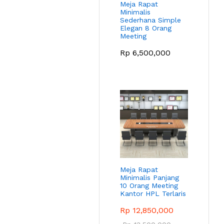
Meja Rapat
Minimalis
Sederhana Simple
Elegan 8 Orang
Meeting
Rp
6,500,000
Meja Rapat
Minimalis Panjang
10 Orang Meeting
Kantor HPL Terlaris
Rp
12,850,000