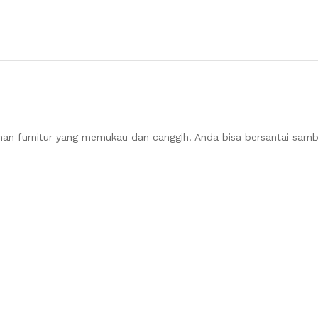
ihan furnitur yang memukau dan canggih. Anda bisa bersantai sam